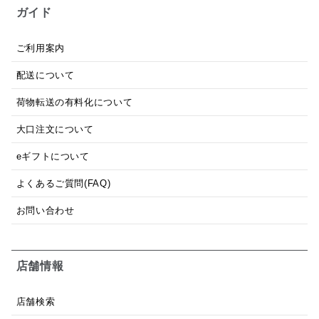
ガイド
ご利用案内
配送について
荷物転送の有料化について
大口注文について
eギフトについて
よくあるご質問(FAQ)
お問い合わせ
店舗情報
店舗検索