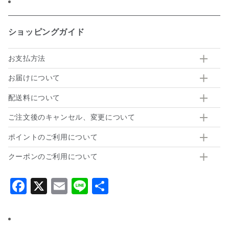
ショッピングガイド
お支払方法
お届けについて
配送料について
ご注文後のキャンセル、変更について
ポイントのご利用について
クーポンのご利用について
Facebook
X
Email
Line
共
有