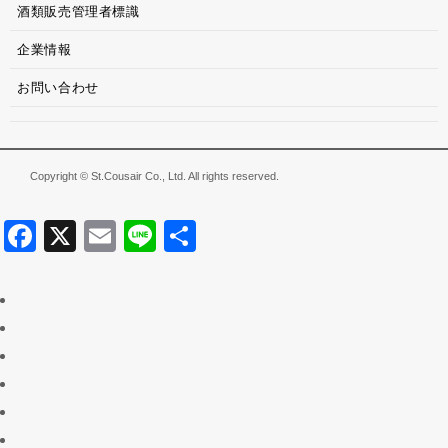
酒類販売管理者標識
企業情報
お問い合わせ
Copyright © St.Cousair Co., Ltd. All rights reserved.
Facebook
X
Email
Line
共
有