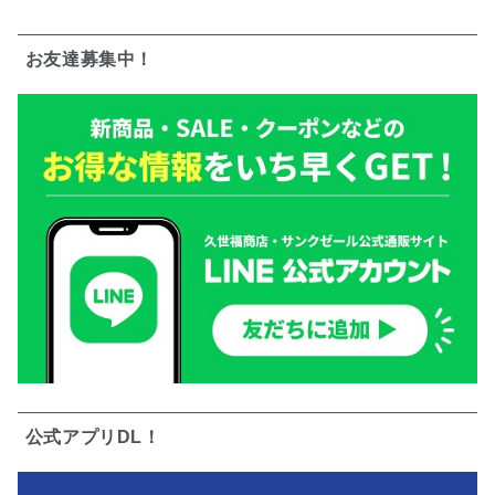
お友達募集中！
公式アプリDL！