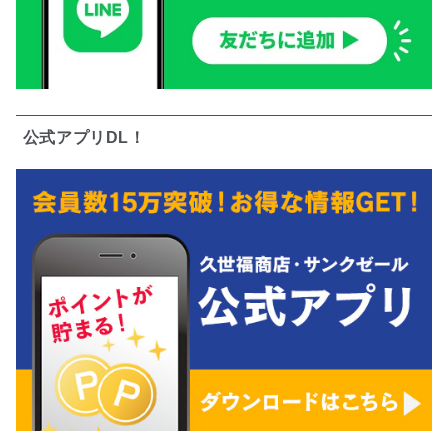
公式アプリDL！