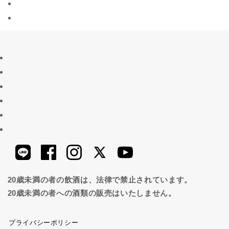
20歳未満の者の飲酒は、法律で禁止されています。
20歳未満の者への酒類の販売はいたしません。
プライバシーポリシー