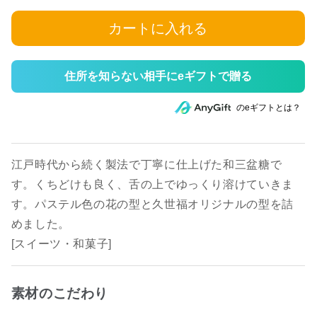
カートに入れる
住所を知らない相手にeギフトで贈る
のeギフトとは？
江戸時代から続く製法で丁寧に仕上げた和三盆糖で
す。くちどけも良く、舌の上でゆっくり溶けていきま
す。パステル色の花の型と久世福オリジナルの型を詰
めました。
[スイーツ・和菓子]
素材のこだわり