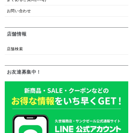
お問い合わせ
店舗情報
店舗検索
お友達募集中！