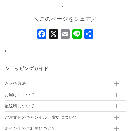
＼このページをシェア／
Facebook
X
Email
Line
共
有
ショッピングガイド
お支払方法
お届けについて
配送料について
ご注文後のキャンセル、変更について
ポイントのご利用について