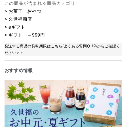
この商品が含まれる商品カテゴリ
> お菓子・おやつ
> 久世福商店
> eギフト
> ギフト：～999円
発送する商品の賞味期限はこちら(よくある質問Q.19)からご確認く
ださい＞＞
おすすめ情報