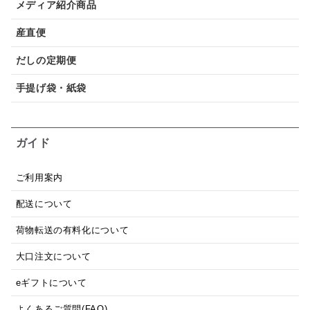
メディア紹介商品
産直便
だしの定期便
手提げ袋・紙袋
ガイド
ご利用案内
配送について
荷物転送の有料化について
大口注文について
eギフトについて
よくあるご質問(FAQ)