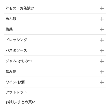
汁もの・お茶漬け
めん類
惣菜
ドレッシング
パスタソース
ジャム/はちみつ
飲み物
ワイン/お酒
アウトレット
お試し/まとめ買い