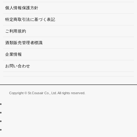
個人情報保護方針
特定商取引法に基づく表記
ご利用規約
酒類販売管理者標識
企業情報
お問い合わせ
Copyright © St.Cousair Co., Ltd. All rights reserved.