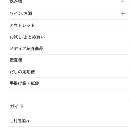
飲み物
ワイン/お酒
アウトレット
お試し/まとめ買い
メディア紹介商品
産直便
だしの定期便
手提げ袋・紙袋
ガイド
ご利用案内