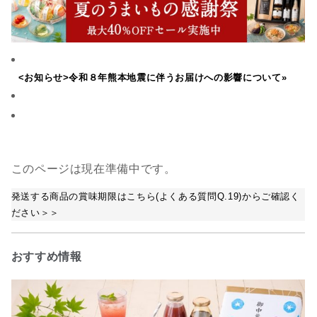
<お知らせ>令和８年熊本地震に伴うお届けへの影響について»
このページは現在準備中です。
発送する商品の賞味期限はこちら(よくある質問Q.19)からご確認く
ださい＞＞
おすすめ情報