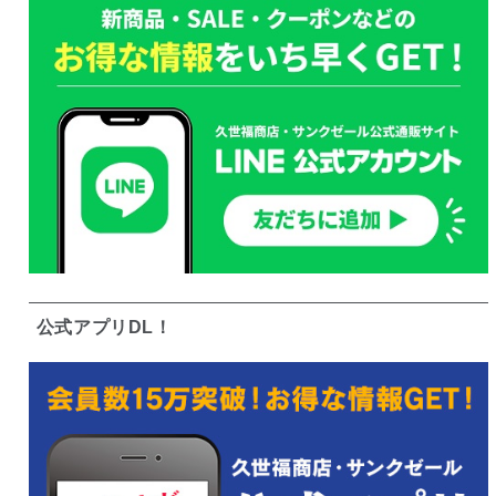
公式アプリDL！