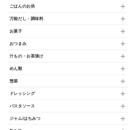
ごはんのお供
万能だし・調味料
お菓子
おつまみ
汁もの・お茶漬け
めん類
惣菜
ドレッシング
パスタソース
ジャム/はちみつ