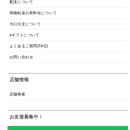
配送について
荷物転送の有料化について
大口注文について
eギフトについて
よくあるご質問(FAQ)
お問い合わせ
店舗情報
店舗検索
お友達募集中！