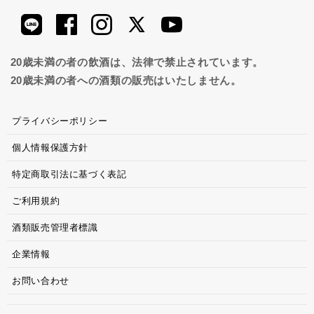
20歳未満の者の飲酒は、法律で禁止されています。
20歳未満の者への酒類の販売はいたしません。
プライバシーポリシー
個人情報保護方針
特定商取引法に基づく表記
ご利用規約
酒類販売管理者標識
企業情報
お問い合わせ