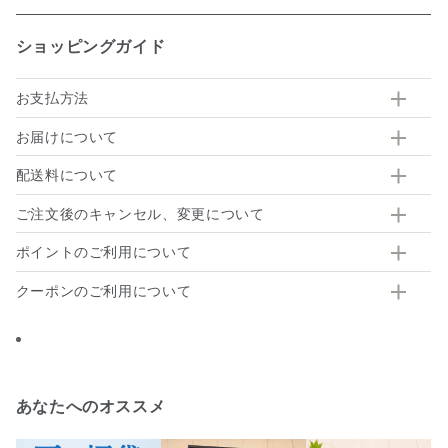
ショッピングガイド
お支払方法
お届けについて
配送料について
ご注文後のキャンセル、変更について
ポイントのご利用について
クーポンのご利用について
あなたへのオススメ