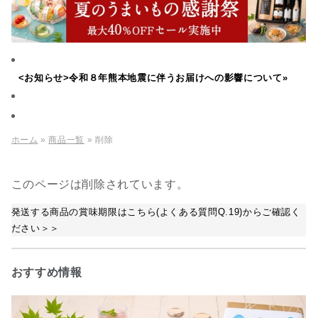
<お知らせ>令和８年熊本地震に伴うお届けへの影響について»
ホーム
»
商品一覧
» 削除
このページは削除されています。
発送する商品の賞味期限はこちら(よくある質問Q.19)からご確認く
ださい＞＞
おすすめ情報