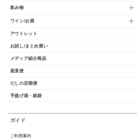
飲み物
ワイン/お酒
アウトレット
お試し/まとめ買い
メディア紹介商品
産直便
だしの定期便
手提げ袋・紙袋
ガイド
ご利用案内