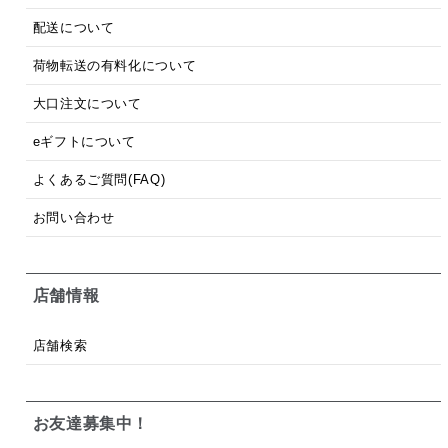
配送について
荷物転送の有料化について
大口注文について
eギフトについて
よくあるご質問(FAQ)
お問い合わせ
店舗情報
店舗検索
お友達募集中！