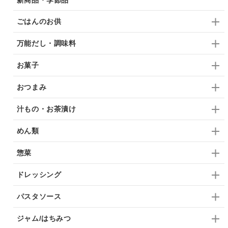
ごはんのお供
万能だし・調味料
お菓子
おつまみ
汁もの・お茶漬け
めん類
惣菜
ドレッシング
パスタソース
ジャム/はちみつ