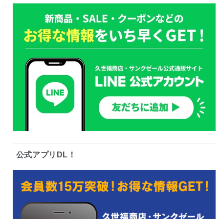
公式アプリDL！