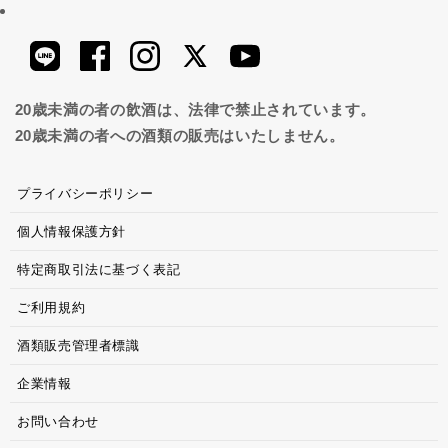
20歳未満の者の飲酒は、法律で禁止されています。
20歳未満の者への酒類の販売はいたしません。
プライバシーポリシー
個人情報保護方針
特定商取引法に基づく表記
ご利用規約
酒類販売管理者標識
企業情報
お問い合わせ