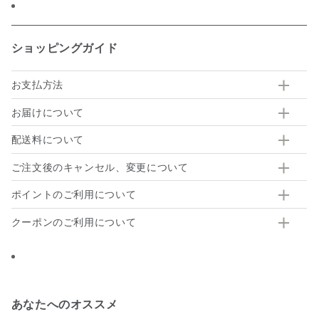
ショッピングガイド
お支払方法
お届けについて
配送料について
ご注文後のキャンセル、変更について
ポイントのご利用について
クーポンのご利用について
あなたへのオススメ