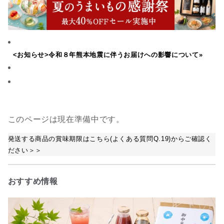
<お知らせ>令和８年熊本地震に伴うお届けへの影響について»
このページは現在準備中です。
発送する商品の賞味期限はこちら(よくある質問Q.19)からご確認く
ださい＞＞
おすすめ情報