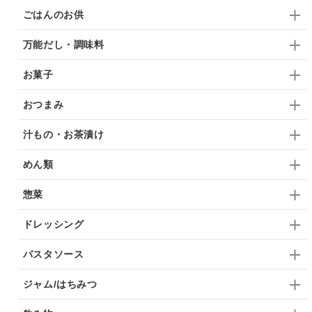
ごはんのお供
万能だし・調味料
お菓子
おつまみ
汁もの・お茶漬け
めん類
惣菜
ドレッシング
パスタソース
ジャム/はちみつ