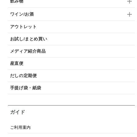
飲み物
ワイン/お酒
アウトレット
お試し/まとめ買い
メディア紹介商品
産直便
だしの定期便
手提げ袋・紙袋
ガイド
ご利用案内