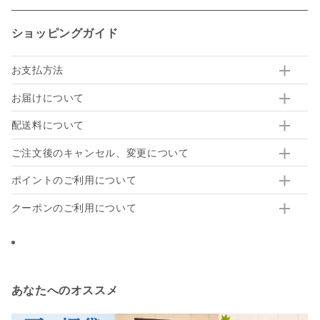
ショッピングガイド
お支払方法
お届けについて
配送料について
ご注文後のキャンセル、変更について
ポイントのご利用について
クーポンのご利用について
あなたへのオススメ