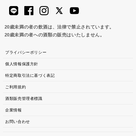
20歳未満の者の飲酒は、法律で禁止されています。
20歳未満の者への酒類の販売はいたしません。
プライバシーポリシー
個人情報保護方針
特定商取引法に基づく表記
ご利用規約
酒類販売管理者標識
企業情報
お問い合わせ