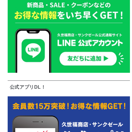
公式アプリDL！