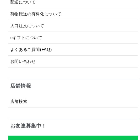
配送について
荷物転送の有料化について
大口注文について
eギフトについて
よくあるご質問(FAQ)
お問い合わせ
店舗情報
店舗検索
お友達募集中！