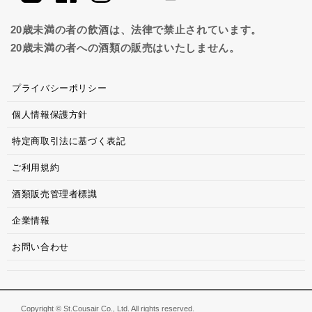
20歳未満の者の飲酒は、法律で禁止されています。
20歳未満の者への酒類の販売はいたしません。
プライバシーポリシー
個人情報保護方針
特定商取引法に基づく表記
ご利用規約
酒類販売管理者標識
企業情報
お問い合わせ
Copyright © St.Cousair Co., Ltd. All rights reserved.