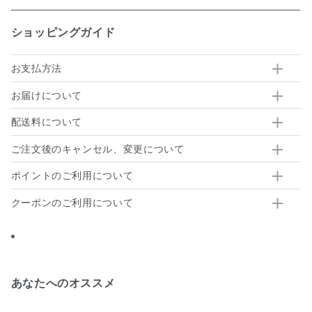
ショッピングガイド
お支払方法
お届けについて
配送料について
ご注文後のキャンセル、変更について
ポイントのご利用について
クーポンのご利用について
あなたへのオススメ