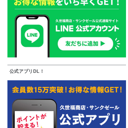
公式アプリDL！