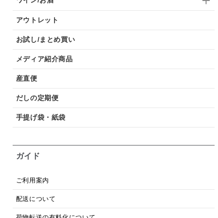
アウトレット
お試し/まとめ買い
メディア紹介商品
産直便
だしの定期便
手提げ袋・紙袋
ガイド
ご利用案内
配送について
荷物転送の有料化について