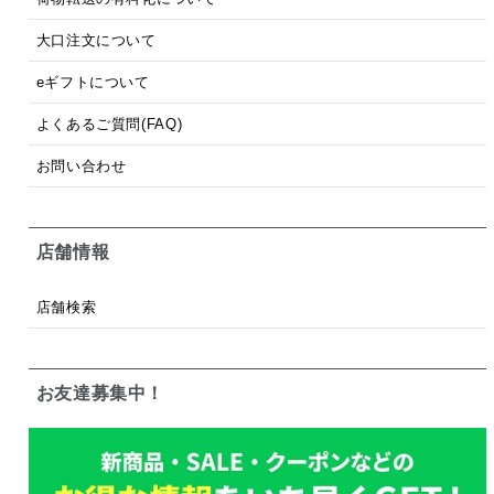
大口注文について
eギフトについて
よくあるご質問(FAQ)
お問い合わせ
店舗情報
店舗検索
お友達募集中！