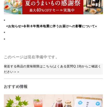
<お知らせ>令和８年熊本地震に伴うお届けへの影響について»
このページは現在準備中です。
発送する商品の賞味期限はこちら(よくある質問Q.19)からご確認く
ださい＞＞
おすすめ情報