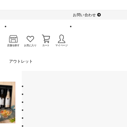
お問い合わせ
店舗を探す
お気に入り
カート
マイページ
アウトレット