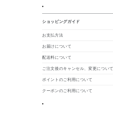
ショッピングガイド
お支払方法
お届けについて
配送料について
ご注文後のキャンセル、変更につい
ポイントのご利用について
クーポンのご利用について