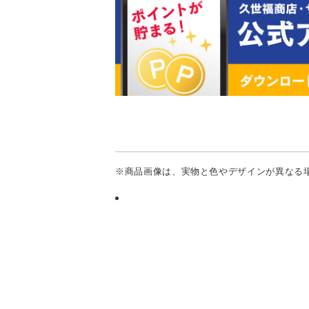
※商品画像は、実物と色やデザインが異なる