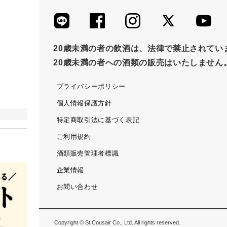
20歳未満の者の飲酒は、法律で禁止されてい
20歳未満の者への酒類の販売はいたしません
プライバシーポリシー
個人情報保護方針
特定商取引法に基づく表記
ご利用規約
酒類販売管理者標識
企業情報
お問い合わせ
Copyright © St.Cousair Co., Ltd. All rights reserved.