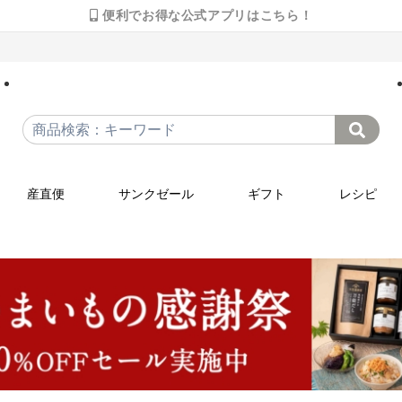
便利でお得な公式アプリはこちら！
産直便
サンクゼール
ギフト
レシピ