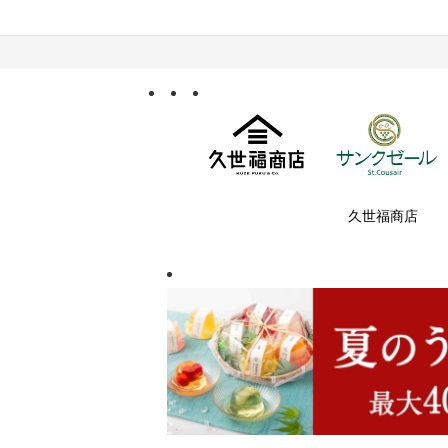
久世福商店