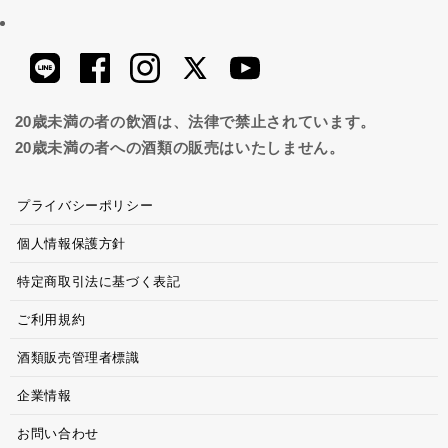
20歳未満の者の飲酒は、法律で禁止されています。
20歳未満の者への酒類の販売はいたしません。
プライバシーポリシー
個人情報保護方針
特定商取引法に基づく表記
ご利用規約
酒類販売管理者標識
企業情報
お問い合わせ