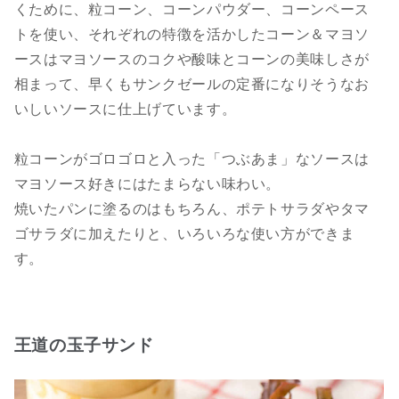
くために、粒コーン、コーンパウダー、コーンペース
トを使い、それぞれの特徴を活かしたコーン＆マヨソ
ースはマヨソースのコクや酸味とコーンの美味しさが
相まって、早くもサンクゼールの定番になりそうなお
いしいソースに仕上げています。
粒コーンがゴロゴロと入った「つぶあま」なソースは
マヨソース好きにはたまらない味わい。
焼いたパンに塗るのはもちろん、ポテトサラダやタマ
ゴサラダに加えたりと、いろいろな使い方ができま
す。
王道の玉子サンド