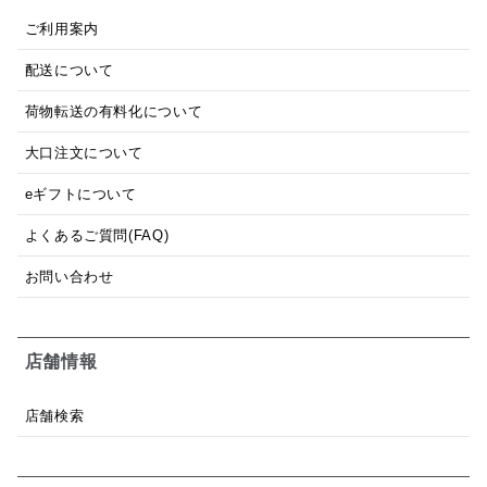
ご利用案内
配送について
荷物転送の有料化について
大口注文について
eギフトについて
よくあるご質問(FAQ)
お問い合わせ
店舗情報
店舗検索