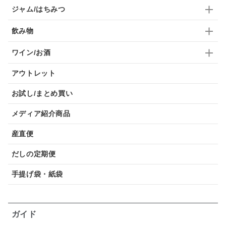
ジャム/はちみつ
飲み物
ワイン/お酒
アウトレット
お試し/まとめ買い
メディア紹介商品
産直便
だしの定期便
手提げ袋・紙袋
ガイド