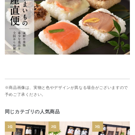
※商品画像は、実物と色やデザインが異なる場合がございますので
予めご了承ください。
同じカテゴリの人気商品