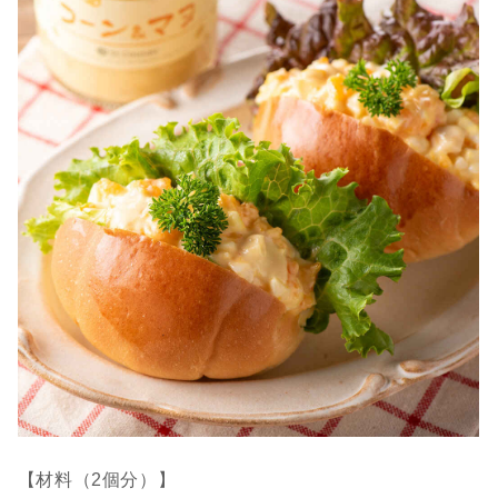
【材料（2個分）】