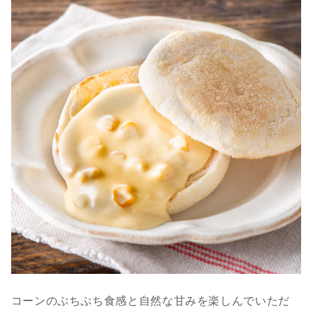
コーンのぷちぷち食感と自然な甘みを楽しんでいただ