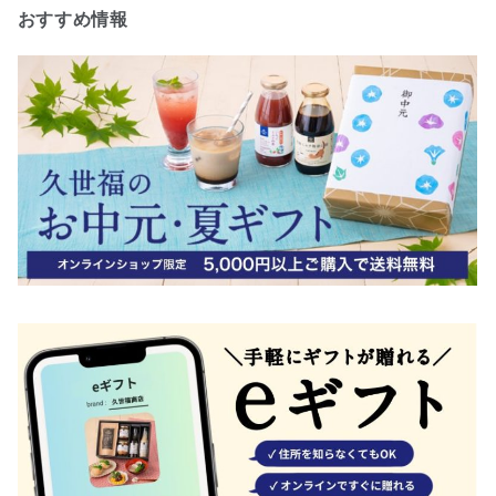
おすすめ情報