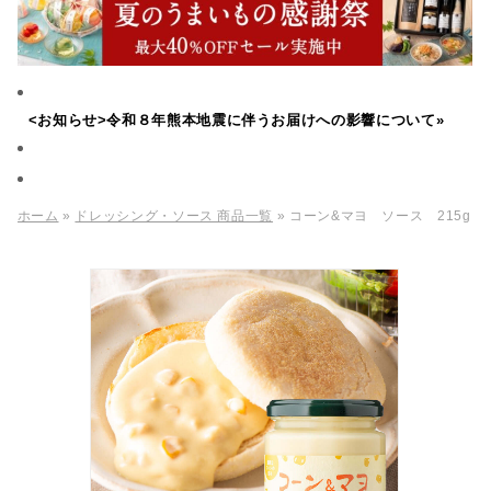
<お知らせ>令和８年熊本地震に伴うお届けへの影響について»
ホーム
»
ドレッシング・ソース 商品一覧
» コーン&マヨ ソース 215g