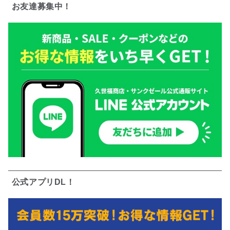
お友達募集中！
公式アプリDL！