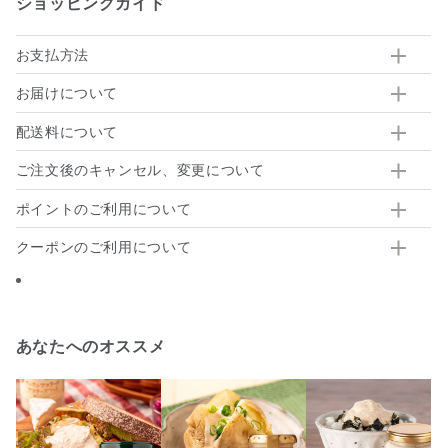
ショッピングガイド
お支払方法
お届けについて
配送料について
ご注文後のキャンセル、変更について
ポイントのご利用について
クーポンのご利用について
あなたへのオススメ