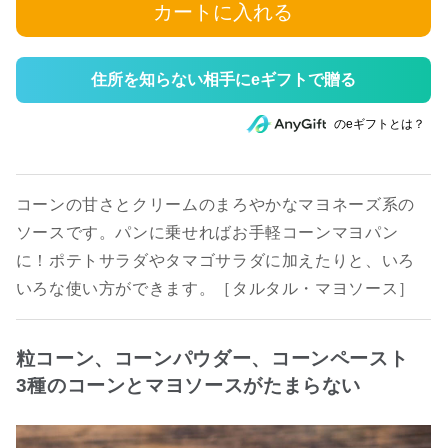
カートに入れる
住所を知らない相手にeギフトで贈る
のeギフトとは？
コーンの甘さとクリームのまろやかなマヨネーズ系の
ソースです。パンに乗せればお手軽コーンマヨパン
に！ポテトサラダやタマゴサラダに加えたりと、いろ
いろな使い方ができます。［タルタル・マヨソース］
粒コーン、コーンパウダー、コーンペースト
3種のコーンとマヨソースがたまらない