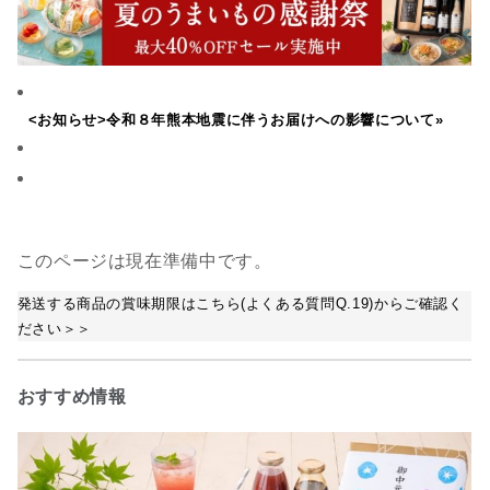
<お知らせ>令和８年熊本地震に伴うお届けへの影響について»
このページは現在準備中です。
発送する商品の賞味期限はこちら(よくある質問Q.19)からご確認く
ださい＞＞
おすすめ情報