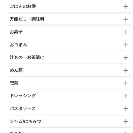
ごはんのお供
万能だし・調味料
お菓子
おつまみ
汁もの・お茶漬け
めん類
惣菜
ドレッシング
パスタソース
ジャム/はちみつ