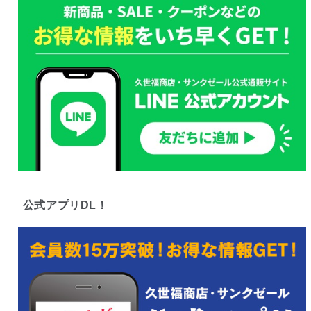
公式アプリDL！