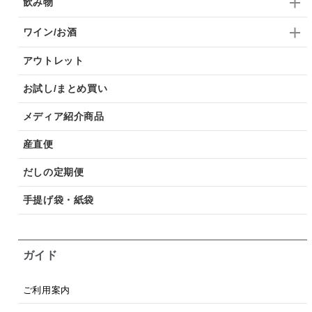
飲み物
ワイン/お酒
アウトレット
お試し/まとめ買い
メディア紹介商品
産直便
だしの定期便
手提げ袋・紙袋
ガイド
ご利用案内