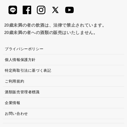
20歳未満の者の飲酒は、法律で禁止されています。
20歳未満の者への酒類の販売はいたしません。
プライバシーポリシー
個人情報保護方針
特定商取引法に基づく表記
ご利用規約
酒類販売管理者標識
企業情報
お問い合わせ