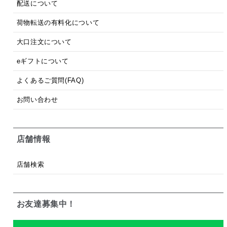
配送について
荷物転送の有料化について
大口注文について
eギフトについて
よくあるご質問(FAQ)
お問い合わせ
店舗情報
店舗検索
お友達募集中！