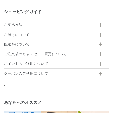
ショッピングガイド
お支払方法
お届けについて
配送料について
ご注文後のキャンセル、変更について
ポイントのご利用について
クーポンのご利用について
あなたへのオススメ