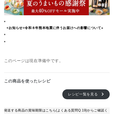
<お知らせ>令和８年熊本地震に伴うお届けへの影響について»
このページは現在準備中です。
この商品を使ったレシピ
レシピ一覧を見る
発送する商品の賞味期限はこちら(よくある質問Q.19)からご確認く