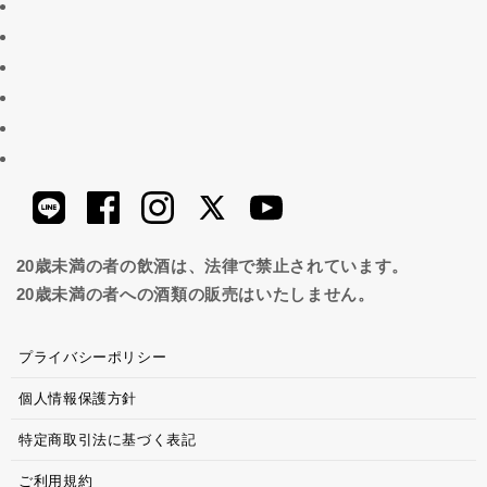
20歳未満の者の飲酒は、法律で禁止されています。
20歳未満の者への酒類の販売はいたしません。
プライバシーポリシー
個人情報保護方針
特定商取引法に基づく表記
ご利用規約