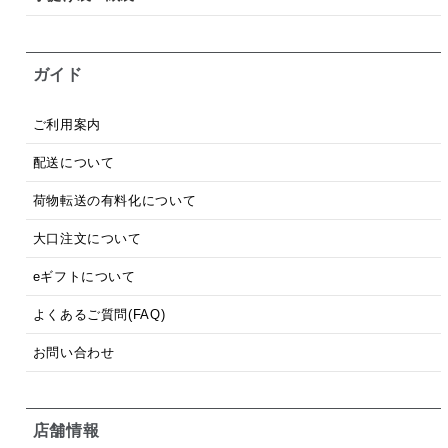
ガイド
ご利用案内
配送について
荷物転送の有料化について
大口注文について
eギフトについて
よくあるご質問(FAQ)
お問い合わせ
店舗情報