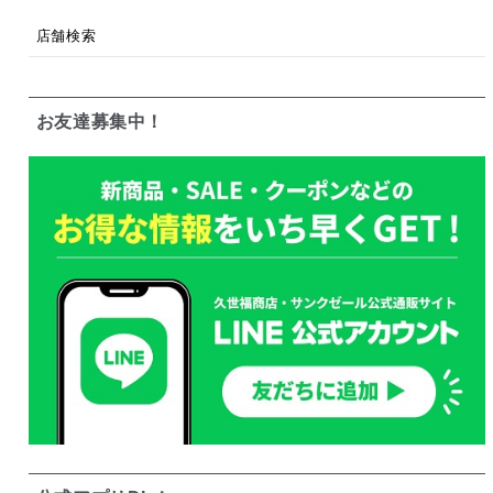
店舗検索
お友達募集中！