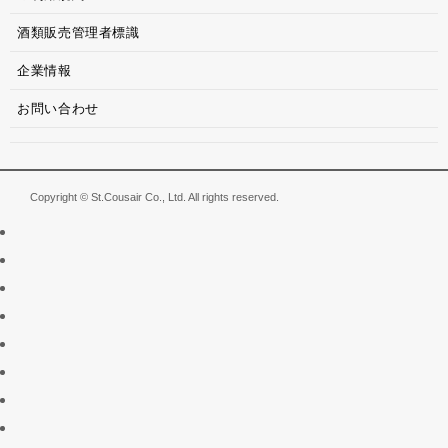
酒類販売管理者標識
企業情報
お問い合わせ
Copyright © St.Cousair Co., Ltd. All rights reserved.