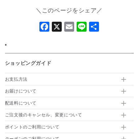
＼このページをシェア／
Facebook
X
Email
Line
共
有
ショッピングガイド
お支払方法
お届けについて
配送料について
ご注文後のキャンセル、変更について
ポイントのご利用について
クーポンのご利用について