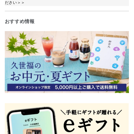
ださい＞＞
おすすめ情報