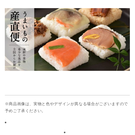
※商品画像は、実物と色やデザインが異なる場合がございますので
予めご了承ください。