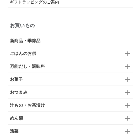
ギフトラッピングのご案内
お買いもの
新商品・季節品
ごはんのお供
万能だし・調味料
お菓子
おつまみ
汁もの・お茶漬け
めん類
惣菜