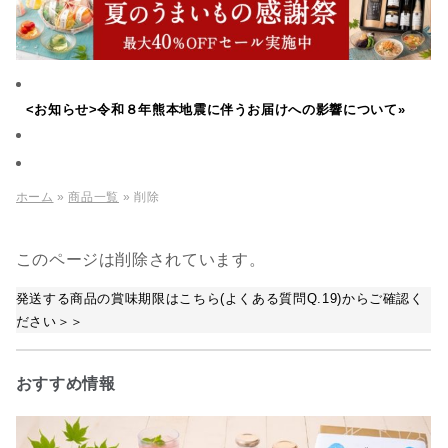
<お知らせ>令和８年熊本地震に伴うお届けへの影響について»
ホーム
»
商品一覧
» 削除
このページは削除されています。
発送する商品の賞味期限はこちら(よくある質問Q.19)からご確認く
ださい＞＞
おすすめ情報