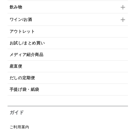
飲み物
ワイン/お酒
アウトレット
お試し/まとめ買い
メディア紹介商品
産直便
だしの定期便
手提げ袋・紙袋
ガイド
ご利用案内