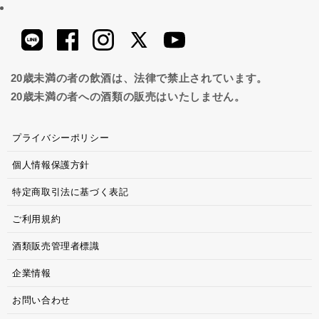
20歳未満の者の飲酒は、法律で禁止されています。
20歳未満の者への酒類の販売はいたしません。
プライバシーポリシー
個人情報保護方針
特定商取引法に基づく表記
ご利用規約
酒類販売管理者標識
企業情報
お問い合わせ