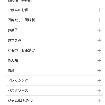
ごはんのお供
万能だし・調味料
お菓子
おつまみ
汁もの・お茶漬け
めん類
惣菜
ドレッシング
パスタソース
ジャム/はちみつ