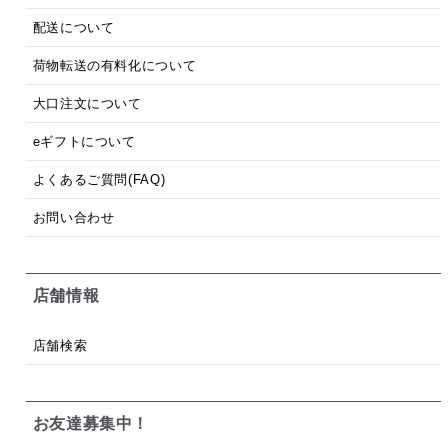
配送について
荷物転送の有料化について
大口注文について
eギフトについて
よくあるご質問(FAQ)
お問い合わせ
店舗情報
店舗検索
お友達募集中！