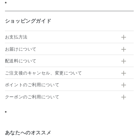
ショッピングガイド
お支払方法
お届けについて
配送料について
ご注文後のキャンセル、変更について
ポイントのご利用について
クーポンのご利用について
あなたへのオススメ