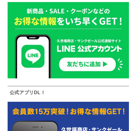
公式アプリDL！