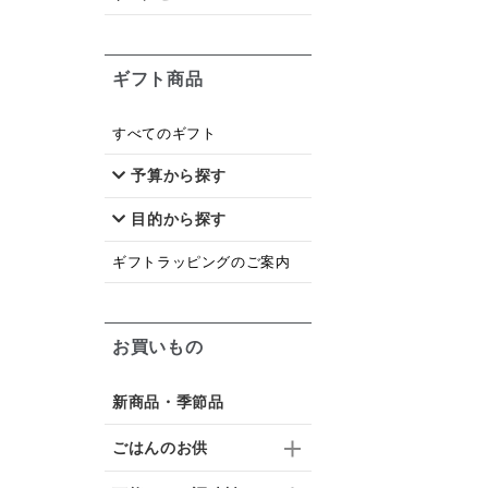
ギフト商品
すべてのギフト
予算から探す
目的から探す
ギフトラッピングのご案内
お買いもの
新商品・季節品
ごはんのお供