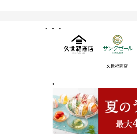
久世福商店