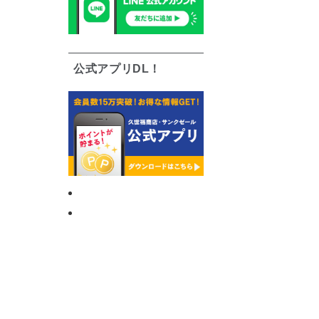
公式アプリDL！