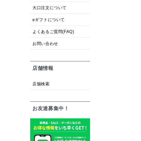
大口注文について
eギフトについて
よくあるご質問(FAQ)
お問い合わせ
店舗情報
店舗検索
お友達募集中！