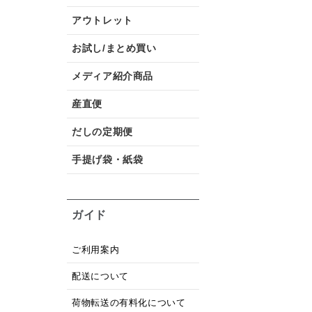
アウトレット
お試し/まとめ買い
メディア紹介商品
産直便
だしの定期便
手提げ袋・紙袋
ガイド
ご利用案内
配送について
荷物転送の有料化について