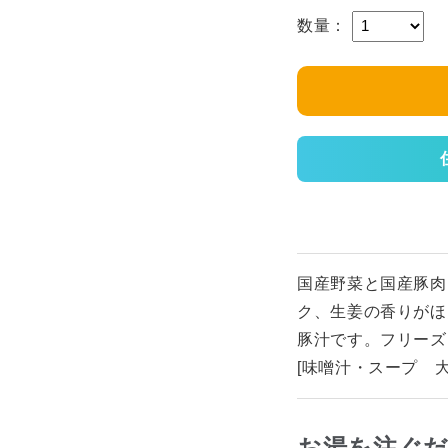
数量：
国産野菜と国産豚肉
ク、生姜の香りがほ
豚汁です。フリーズ
[味噌汁・スープ 大
お湯を注ぐ