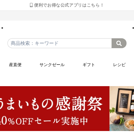
便利でお得な公式アプリはこちら！
産直便
サンクゼール
ギフト
レシピ