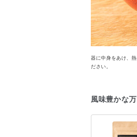
器に中身をあけ、熱
ださい。
風味豊かな万