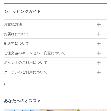
ショッピングガイド
お支払方法
お届けについて
配送料について
ご注文後のキャンセル、変更について
ポイントのご利用について
クーポンのご利用について
あなたへのオススメ