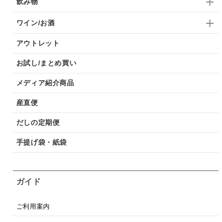
飲み物
ワイン/お酒
アウトレット
お試し/まとめ買い
メディア紹介商品
産直便
だしの定期便
手提げ袋・紙袋
ガイド
ご利用案内