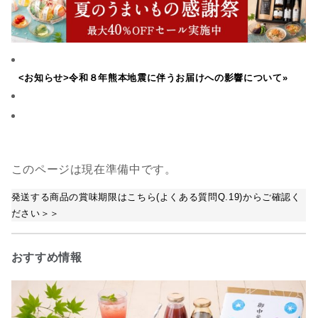
<お知らせ>令和８年熊本地震に伴うお届けへの影響について»
このページは現在準備中です。
発送する商品の賞味期限はこちら(よくある質問Q.19)からご確認く
ださい＞＞
おすすめ情報