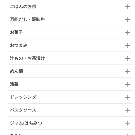
ごはんのお供
万能だし・調味料
お菓子
おつまみ
汁もの・お茶漬け
めん類
惣菜
ドレッシング
パスタソース
ジャム/はちみつ