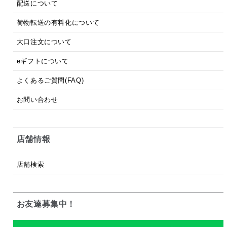
配送について
荷物転送の有料化について
大口注文について
eギフトについて
よくあるご質問(FAQ)
お問い合わせ
店舗情報
店舗検索
お友達募集中！