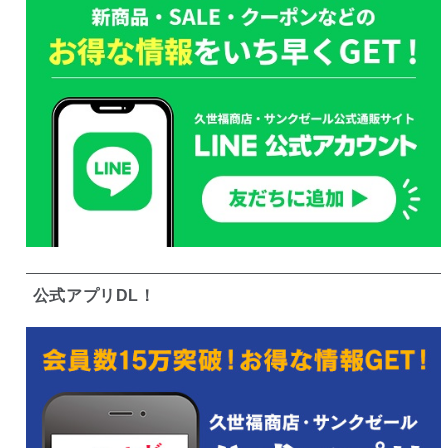
公式アプリDL！