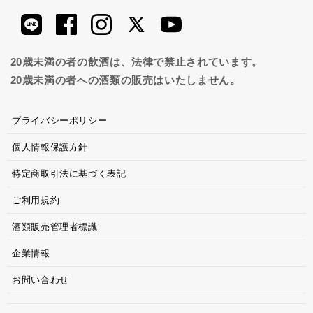
20歳未満の者の飲酒は、法律で禁止されています。
20歳未満の者への酒類の販売はいたしません。
プライバシーポリシー
個人情報保護方針
特定商取引法に基づく表記
ご利用規約
酒類販売管理者標識
企業情報
お問い合わせ