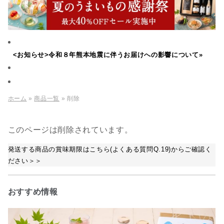
<お知らせ>令和８年熊本地震に伴うお届けへの影響について»
ホーム
»
商品一覧
» 削除
このページは削除されています。
発送する商品の賞味期限はこちら(よくある質問Q.19)からご確認く
ださい＞＞
おすすめ情報