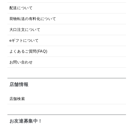
配送について
荷物転送の有料化について
大口注文について
eギフトについて
よくあるご質問(FAQ)
お問い合わせ
店舗情報
店舗検索
お友達募集中！