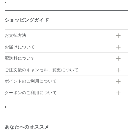
ショッピングガイド
お支払方法
お届けについて
配送料について
ご注文後のキャンセル、変更について
ポイントのご利用について
クーポンのご利用について
あなたへのオススメ