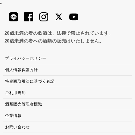
20歳未満の者の飲酒は、法律で禁止されています。
20歳未満の者への酒類の販売はいたしません。
プライバシーポリシー
個人情報保護方針
特定商取引法に基づく表記
ご利用規約
酒類販売管理者標識
企業情報
お問い合わせ