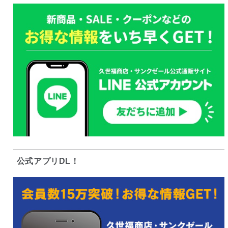
公式アプリDL！