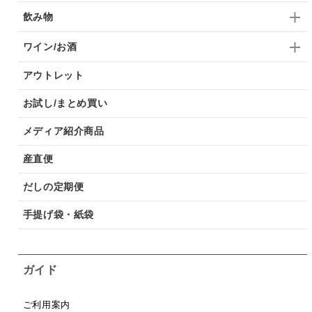
飲み物
ワイン/お酒
アウトレット
お試し/まとめ買い
メディア紹介商品
産直便
だしの定期便
手提げ袋・紙袋
ガイド
ご利用案内