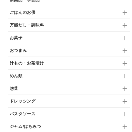
ごはんのお供
万能だし・調味料
お菓子
おつまみ
汁もの・お茶漬け
めん類
惣菜
ドレッシング
パスタソース
ジャム/はちみつ