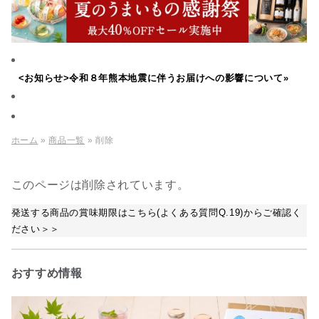
<お知らせ>令和８年熊本地震に伴うお届けへの影響について»
ホーム
»
商品一覧
» 削除
このページは削除されています。
発送する商品の賞味期限はこちら(よくある質問Q.19)からご確認く
ださい＞＞
おすすめ情報