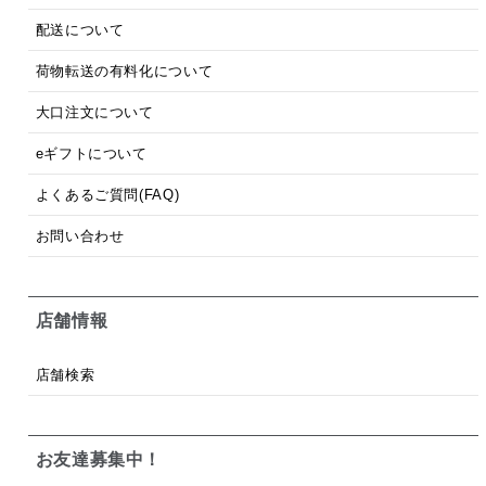
配送について
荷物転送の有料化について
大口注文について
eギフトについて
よくあるご質問(FAQ)
お問い合わせ
店舗情報
店舗検索
お友達募集中！