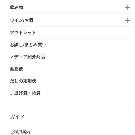
飲み物
ワイン/お酒
アウトレット
お試し/まとめ買い
メディア紹介商品
産直便
だしの定期便
手提げ袋・紙袋
ガイド
ご利用案内