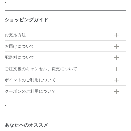
ショッピングガイド
お支払方法
お届けについて
配送料について
ご注文後のキャンセル、変更について
ポイントのご利用について
クーポンのご利用について
あなたへのオススメ