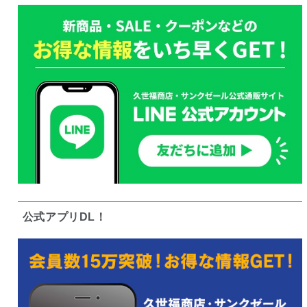
公式アプリDL！