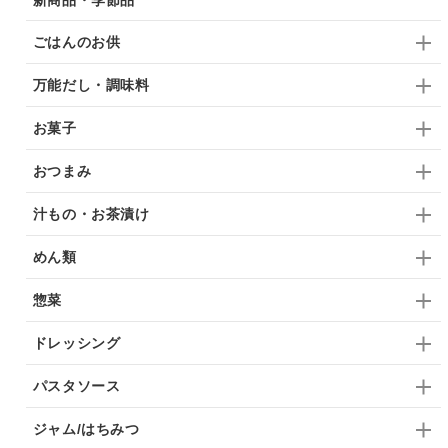
ごはんのお供
万能だし・調味料
お菓子
おつまみ
汁もの・お茶漬け
めん類
惣菜
ドレッシング
パスタソース
ジャム/はちみつ