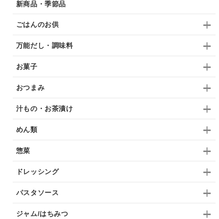
新商品・季節品
ごはんのお供
万能だし・調味料
お菓子
おつまみ
汁もの・お茶漬け
めん類
惣菜
ドレッシング
パスタソース
ジャム/はちみつ