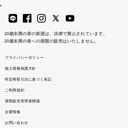
20歳未満の者の飲酒は、法律で禁止されています。
20歳未満の者への酒類の販売はいたしません。
プライバシーポリシー
個人情報保護方針
特定商取引法に基づく表記
ご利用規約
酒類販売管理者標識
企業情報
お問い合わせ