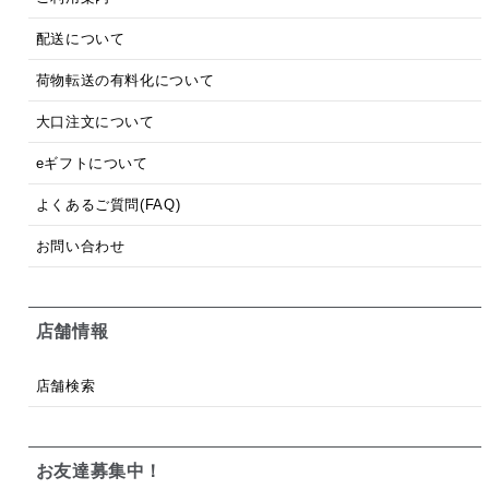
配送について
荷物転送の有料化について
大口注文について
eギフトについて
よくあるご質問(FAQ)
お問い合わせ
店舗情報
店舗検索
お友達募集中！