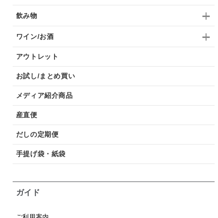
飲み物
ワイン/お酒
アウトレット
お試し/まとめ買い
メディア紹介商品
産直便
だしの定期便
手提げ袋・紙袋
ガイド
ご利用案内