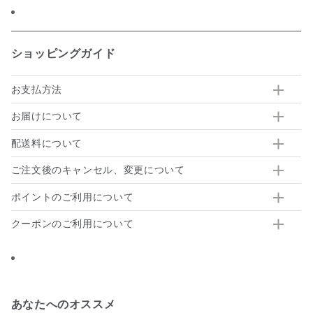
ショッピングガイド
お支払方法
お届けについて
配送料について
ご注文後のキャンセル、変更について
ポイントのご利用について
クーポンのご利用について
あなたへのオススメ