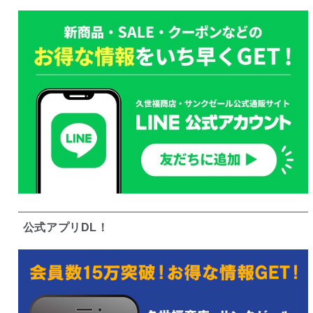
公式アプリDL！