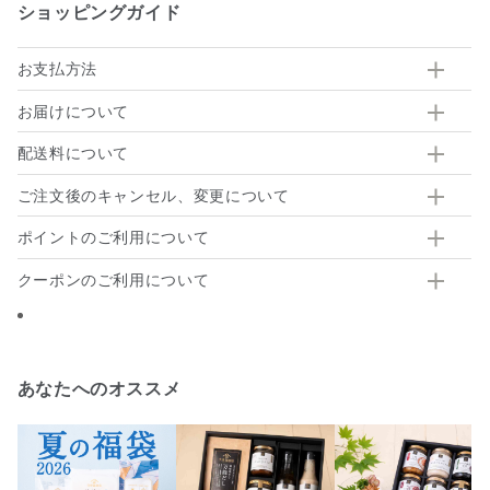
ショッピングガイド
お支払方法
お届けについて
配送料について
ご注文後のキャンセル、変更について
ポイントのご利用について
クーポンのご利用について
あなたへのオススメ