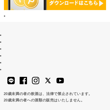
20歳未満の者の飲酒は、法律で禁止されています。
20歳未満の者への酒類の販売はいたしません。