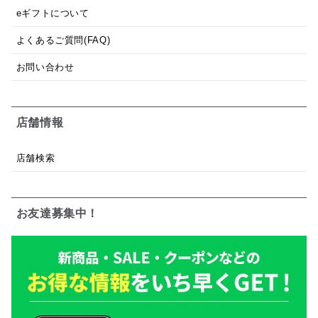
eギフトについて
よくあるご質問(FAQ)
お問い合わせ
店舗情報
店舗検索
お友達募集中！