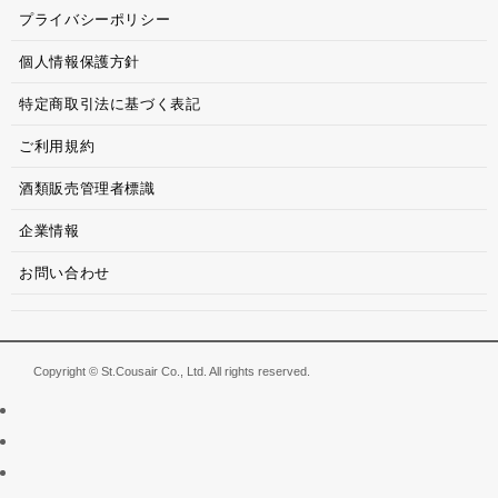
プライバシーポリシー
個人情報保護方針
特定商取引法に基づく表記
ご利用規約
酒類販売管理者標識
企業情報
お問い合わせ
Copyright © St.Cousair Co., Ltd. All rights reserved.