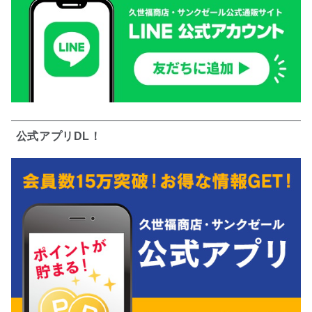
公式アプリDL！