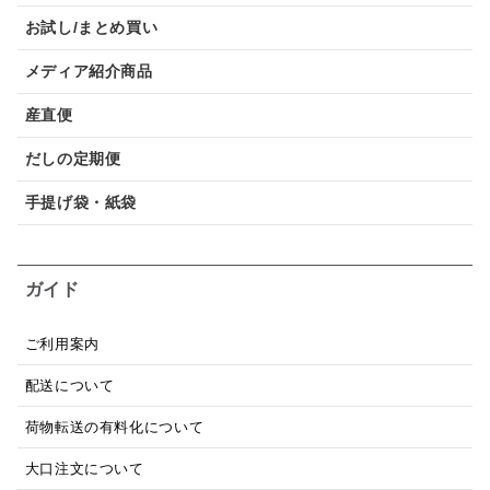
お試し/まとめ買い
メディア紹介商品
産直便
だしの定期便
手提げ袋・紙袋
ガイド
ご利用案内
配送について
荷物転送の有料化について
大口注文について