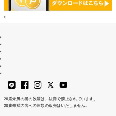
20歳未満の者の飲酒は、法律で禁止されています。
20歳未満の者への酒類の販売はいたしません。