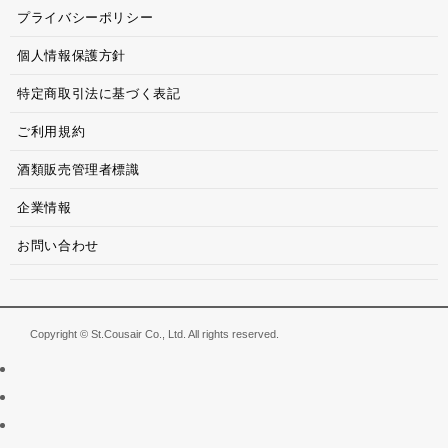
プライバシーポリシー
個人情報保護方針
特定商取引法に基づく表記
ご利用規約
酒類販売管理者標識
企業情報
お問い合わせ
Copyright © St.Cousair Co., Ltd. All rights reserved.