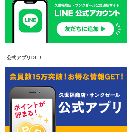
公式アプリDL！