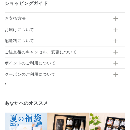
ショッピングガイド
お支払方法
お届けについて
配送料について
ご注文後のキャンセル、変更について
ポイントのご利用について
クーポンのご利用について
あなたへのオススメ