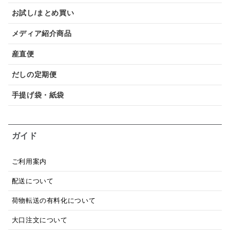
お試し/まとめ買い
メディア紹介商品
産直便
だしの定期便
手提げ袋・紙袋
ガイド
ご利用案内
配送について
荷物転送の有料化について
大口注文について