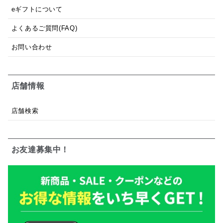
eギフトについて
よくあるご質問(FAQ)
お問い合わせ
店舗情報
店舗検索
お友達募集中！