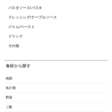
パスタソース/パスタ
ドレッシング/テーブルソース
ジャム/ペースト
ドリンク
その他
食材から探す
肉類
魚介類
野菜
ご飯