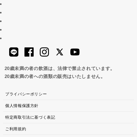
20歳未満の者の飲酒は、法律で禁止されています。
20歳未満の者への酒類の販売はいたしません。
プライバシーポリシー
個人情報保護方針
特定商取引法に基づく表記
ご利用規約