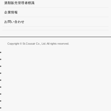
酒類販売管理者標識
企業情報
お問い合わせ
Copyright © St.Cousair Co., Ltd. All rights reserved.