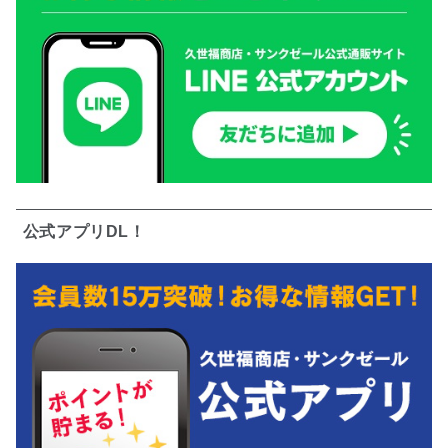
公式アプリDL！