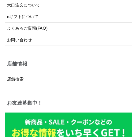
大口注文について
eギフトについて
よくあるご質問(FAQ)
お問い合わせ
店舗情報
店舗検索
お友達募集中！