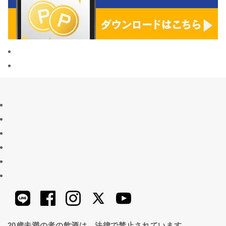
20歳未満の者の飲酒は、法律で禁止されています。