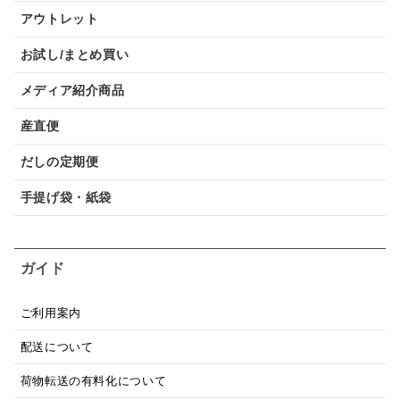
アウトレット
お試し/まとめ買い
メディア紹介商品
産直便
だしの定期便
手提げ袋・紙袋
ガイド
ご利用案内
配送について
荷物転送の有料化について