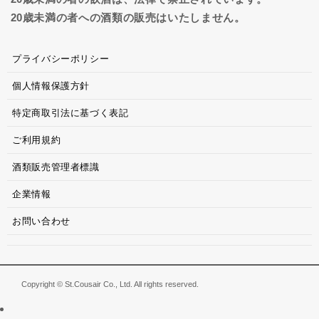
20歳未満の者への酒類の販売はいたしません。
プライバシーポリシー
個人情報保護方針
特定商取引法に基づく表記
ご利用規約
酒類販売管理者標識
企業情報
お問い合わせ
Copyright © St.Cousair Co., Ltd. All rights reserved.