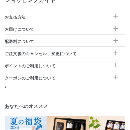
ショッピングガイド
お支払方法
お届けについて
配送料について
ご注文後のキャンセル、変更について
ポイントのご利用について
クーポンのご利用について
あなたへのオススメ