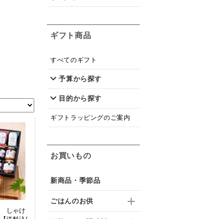
ギフト商品
すべてのギフト
予算から探す
目的から探す
ギフトラッピングのご案内
お買いもの
新商品・季節品
ごはんのお供
 しゃけ