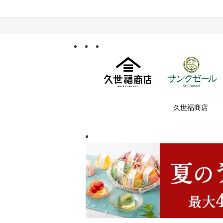
久世福商店