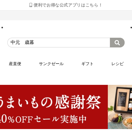
便利でお得な公式アプリはこちら！
産直便
サンクゼール
ギフト
レシピ