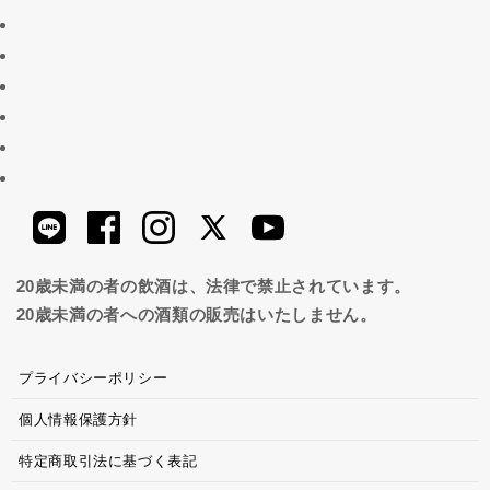
20歳未満の者の飲酒は、法律で禁止されています。
20歳未満の者への酒類の販売はいたしません。
プライバシーポリシー
個人情報保護方針
特定商取引法に基づく表記