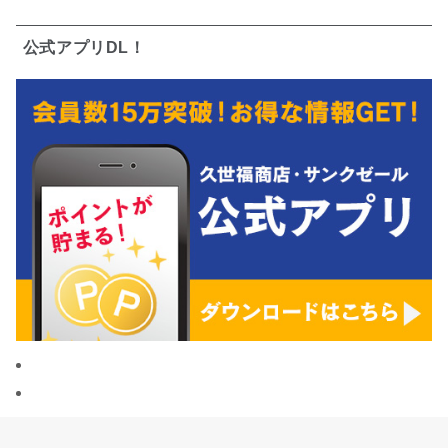
公式アプリDL！