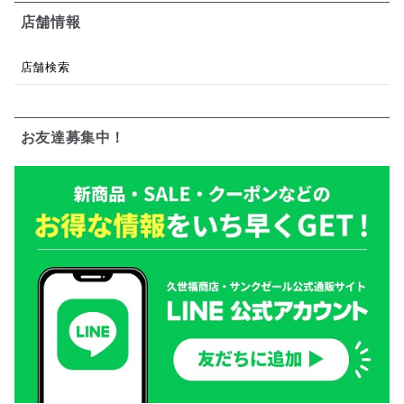
店舗情報
店舗検索
お友達募集中！