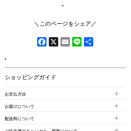
＼このページをシェア／
Facebook
X
Email
Line
共
有
ショッピングガイド
お支払方法
お届けについて
配送料について