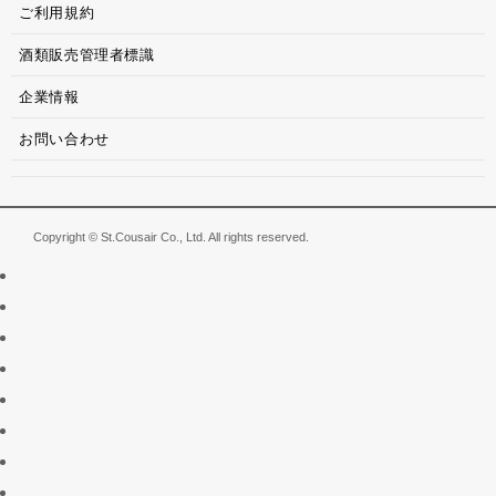
ご利用規約
酒類販売管理者標識
企業情報
お問い合わせ
Copyright © St.Cousair Co., Ltd. All rights reserved.