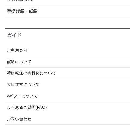
手提げ袋・紙袋
ガイド
ご利用案内
配送について
荷物転送の有料化について
大口注文について
eギフトについて
よくあるご質問(FAQ)
お問い合わせ