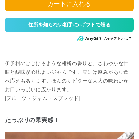
カートに入れる
住所を知らない相手にeギフトで贈る
のeギフトとは？
伊予柑のはじけるような柑橘の香りと、さわやかな甘
味と酸味が心地よいジャムです。皮には厚みがあり食
べ応えもあります。ほんのりビターな大人の味わいが
お口いっぱいに広がります。
[フルーツ・ジャム・スプレッド]
たっぷりの果実感！