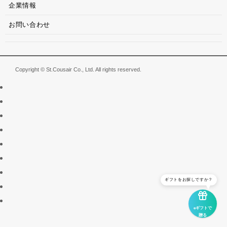
企業情報
お問い合わせ
Copyright © St.Cousair Co., Ltd. All rights reserved.
ギフトをお探しですか？
eギフトで
贈る