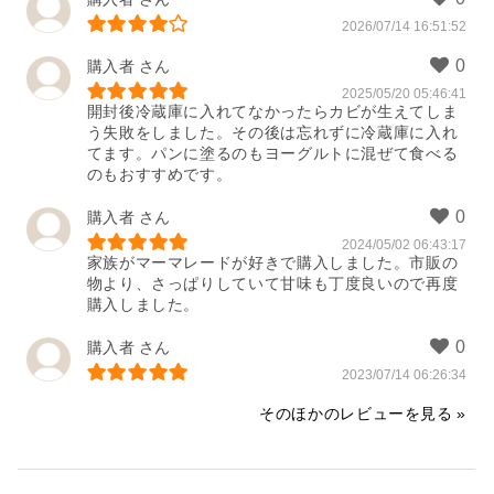
2026/07/14 16:51:52
購入者
2025/05/20 05:46:41
開封後冷蔵庫に入れてなかったらカビが生えてしま
う失敗をしました。その後は忘れずに冷蔵庫に入れ
てます。パンに塗るのもヨーグルトに混ぜて食べる
のもおすすめです。
購入者
2024/05/02 06:43:17
家族がマーマレードが好きで購入しました。市販の
物より、さっぱりしていて甘味も丁度良いので再度
購入しました。
購入者
2023/07/14 06:26:34
そのほかのレビューを見る