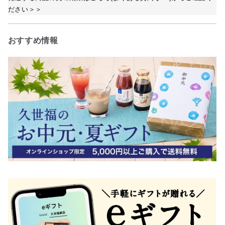
ださい＞＞
おすすめ情報