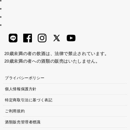
20歳未満の者の飲酒は、法律で禁止されています。
20歳未満の者への酒類の販売はいたしません。
プライバシーポリシー
個人情報保護方針
特定商取引法に基づく表記
ご利用規約
酒類販売管理者標識