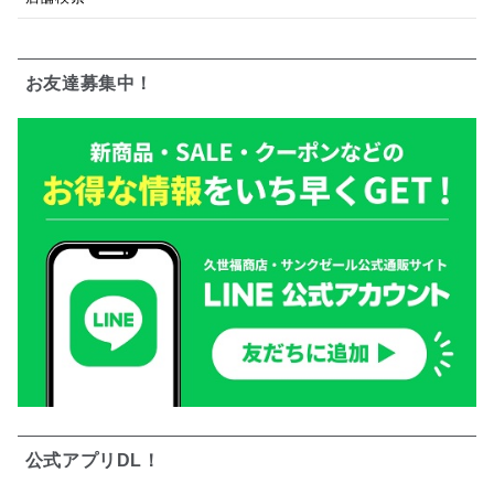
お友達募集中！
公式アプリDL！