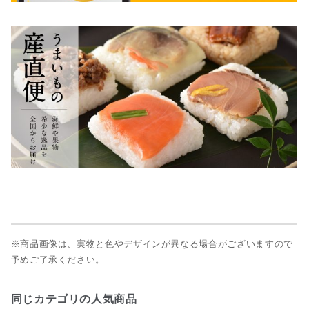
※商品画像は、実物と色やデザインが異なる場合がございますので
予めご了承ください。
同じカテゴリの人気商品