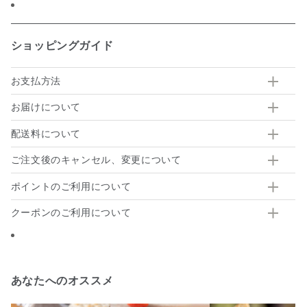
ショッピングガイド
お支払方法
お届けについて
配送料について
ご注文後のキャンセル、変更について
ポイントのご利用について
クーポンのご利用について
あなたへのオススメ