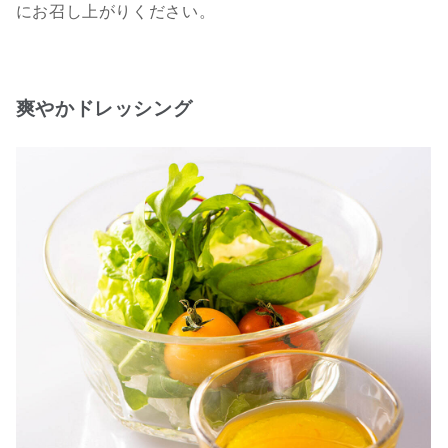
にお召し上がりください。
爽やかドレッシング