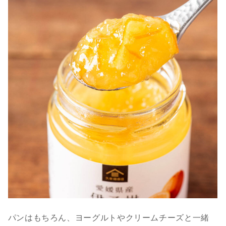
パンはもちろん、ヨーグルトやクリームチーズと一緒