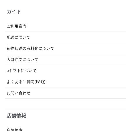
ガイド
ご利用案内
配送について
荷物転送の有料化について
大口注文について
eギフトについて
よくあるご質問(FAQ)
お問い合わせ
店舗情報
店舗検索