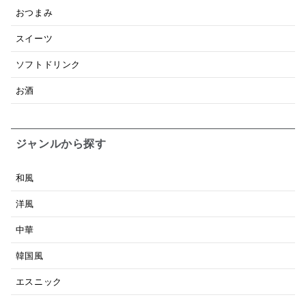
おつまみ
スイーツ
ソフトドリンク
お酒
ジャンルから探す
和風
洋風
中華
韓国風
エスニック