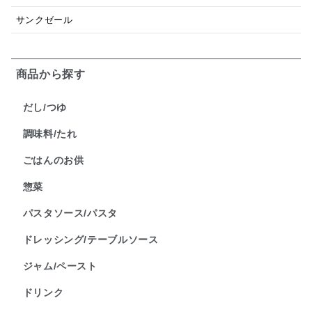
サンクゼール
商品から探す
だし/つゆ
調味料/たれ
ごはんのお供
惣菜
パスタソース/パスタ
ドレッシング/テーブルソース
ジャム/ペースト
ドリンク