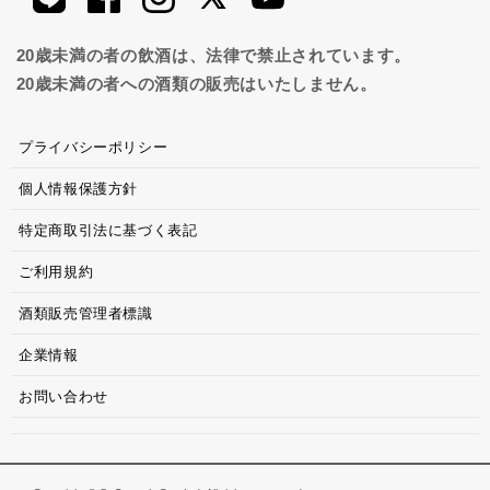
20歳未満の者の飲酒は、法律で禁止されています。
20歳未満の者への酒類の販売はいたしません。
プライバシーポリシー
個人情報保護方針
特定商取引法に基づく表記
ご利用規約
酒類販売管理者標識
企業情報
お問い合わせ