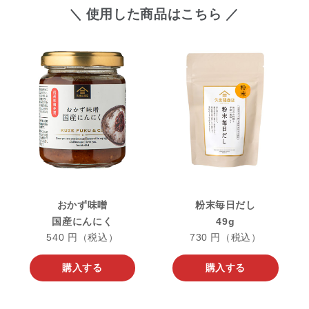
＼ 使用した商品はこちら ／
おかず味噌
粉末毎日だし
国産にんにく
49g
540 円（税込）
730 円（税込）
購入する
購入する