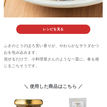
レシピを見る
ふきのとうのほろ苦い香りが、やわらかなサラダかつ
おを包み込みます。
混ぜるだけで、小料理屋さんのような一皿に。春を感
じるごちそうです。
＼ 使用した商品はこちら ／