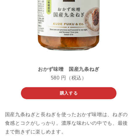
おかず味噌 国産九条ねぎ
580 円（税込）
購入する
国産九条ねぎと長ねぎを使ったおかず味噌は、ねぎの
食感とコクがしっかり。濃厚な味わいの中でも、最後
まで飽きずに楽しめます。