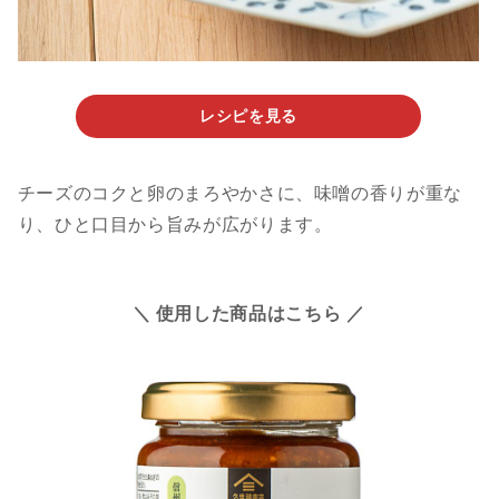
レシピを見る
チーズのコクと卵のまろやかさに、味噌の香りが重な
り、ひと口目から旨みが広がります。
＼ 使用した商品はこちら ／