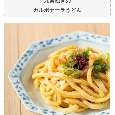
九条ねぎの
カルボナーラうどん