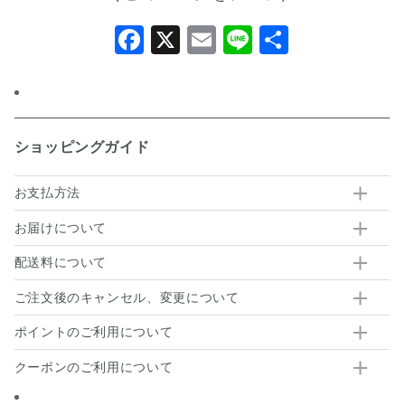
Facebook
X
Email
Line
共
有
ショッピングガイド
お支払方法
お届けについて
配送料について
ご注文後のキャンセル、変更について
ポイントのご利用について
クーポンのご利用について