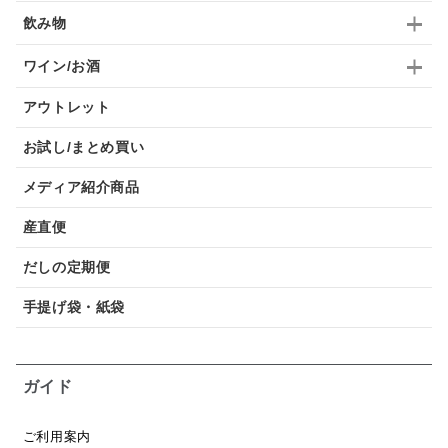
飲み物
ワイン/お酒
アウトレット
お試し/まとめ買い
メディア紹介商品
産直便
だしの定期便
手提げ袋・紙袋
ガイド
ご利用案内