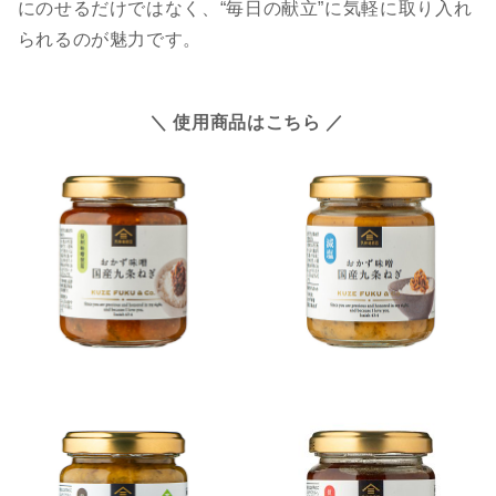
にのせるだけではなく、“毎日の献立”に気軽に取り入れ
られるのが魅力です。
＼ 使用商品はこちら ／