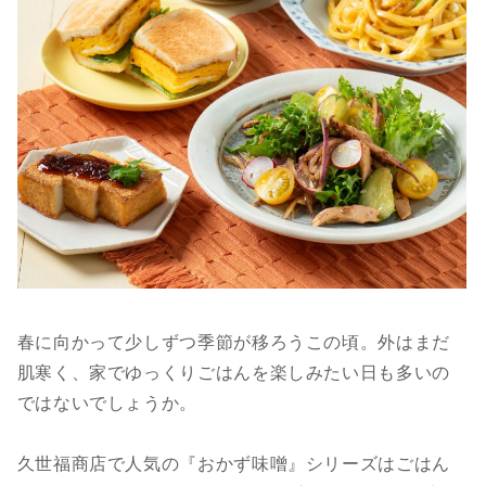
春に向かって少しずつ季節が移ろうこの頃。外はまだ
肌寒く、家でゆっくりごはんを楽しみたい日も多いの
ではないでしょうか。
久世福商店で人気の『おかず味噌』シリーズはごはん