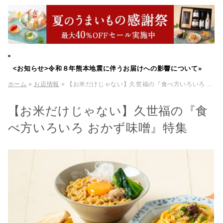
<お知らせ>令和８年熊本地震に伴うお届けへの影響について»
ホーム
»
お店情報
» 【お米だけじゃない】久世福の『食べ方いろいろ おかず味噌』特集
【お米だけじゃない】久世福の『食
べ方いろいろ おかず味噌』特集