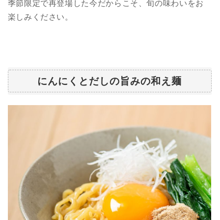
季節限定で再登場した今だからこそ、旬の味わいをお
楽しみください。
にんにくとだしの旨みの和え麺