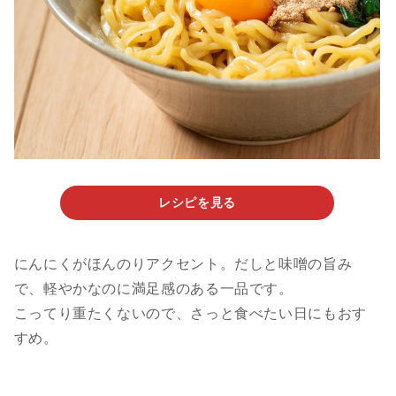
レシピを見る
にんにくがほんのりアクセント。だしと味噌の旨み
で、軽やかなのに満足感のある一品です。
こってり重たくないので、さっと食べたい日にもおす
すめ。