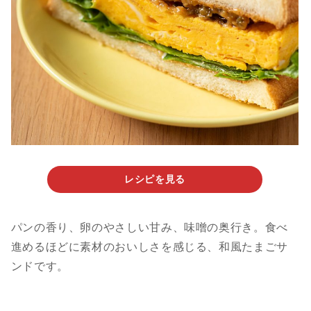
レシピを見る
パンの香り、卵のやさしい甘み、味噌の奥行き。食べ
進めるほどに素材のおいしさを感じる、和風たまごサ
ンドです。