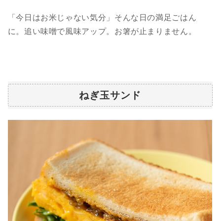
「今日はお米じゃない気分」そんな日の満足ごはん
に。追い味噌で風味アップ。お箸が止まりません。
ねぎ玉サンド