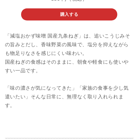
購入する
「減塩おかず味噌 国産九条ねぎ」は、追いこうじみそ
の旨みとだし、香味野菜の風味で、塩分を抑えながら
も物足りなさを感じにくい味わい。
国産ねぎの食感はそのままに、朝食や軽食にも使いや
すい一品です。
「味の濃さが気になってきた」「家族の食事を少し気
遣いたい」そんな日常に、無理なく取り入れられま
す。