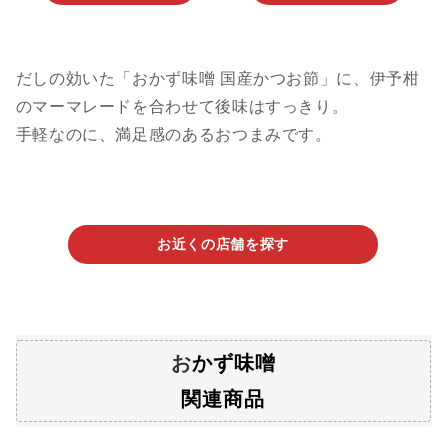
だしの効いた「おかず味噌 国産かつお節」に、伊予柑
のマーマレードを合わせて後味はすっきり。
手軽なのに、満足感のあるおつまみです。
お近くの店舗を探す
お
かず味噌
関連商品