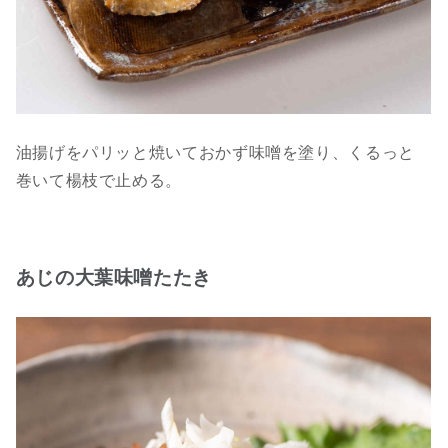
油揚げをパリッと焼いておかず味噌を塗り、くるっと
巻いて楊枝で止める。
あじの大葉味噌たたき