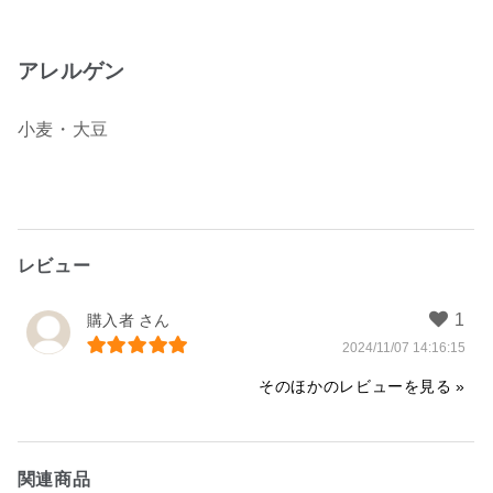
アレルゲン
小麦・大豆
レビュー
購入者
2024/11/07 14:16:15
そのほかのレビューを見る
関連商品