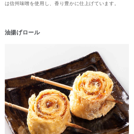
は信州味噌を使用し、香り豊かに仕上げています。
油揚げロール