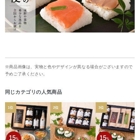
※商品画像は、実物と色やデザインが異なる場合がございますので
予めご了承ください。
同じカテゴリの人気商品