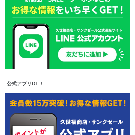
公式アプリDL！