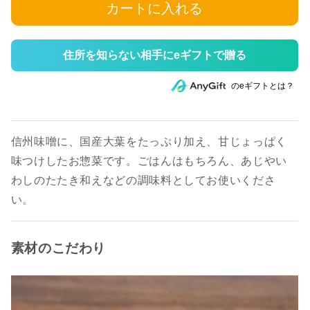
カートに入れる
住所を知らない相手にeギフトで贈る
のeギフトとは？
信州味噌に、国産大葉をたっぷり加え、甘じょっぱく
味つけしたお惣菜です。ごはんはもちろん、あじやい
わしのたたき和えなどの調味料としてお使いくださ
い。
素材のこだわり