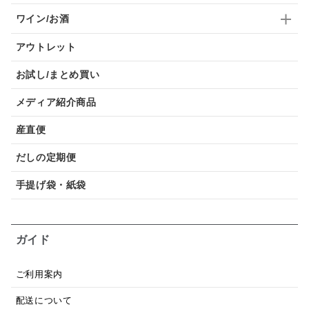
ワイン/お酒
アウトレット
お試し/まとめ買い
メディア紹介商品
産直便
だしの定期便
手提げ袋・紙袋
ガイド
ご利用案内
配送について