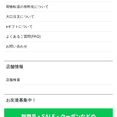
荷物転送の有料化について
大口注文について
eギフトについて
よくあるご質問(FAQ)
お問い合わせ
店舗情報
店舗検索
お友達募集中！