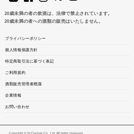
20歳未満の者の飲酒は、法律で禁止されています。
20歳未満の者への酒類の販売はいたしません。
プライバシーポリシー
個人情報保護方針
特定商取引法に基づく表記
ご利用規約
酒類販売管理者標識
企業情報
お問い合わせ
Copyright © St.Cousair Co., Ltd. All rights reserved.