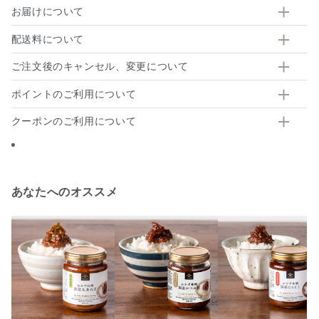
お届けについて
配送料について
ご注文後のキャンセル、変更について
ポイントのご利用について
クーポンのご利用について
あなたへのオススメ