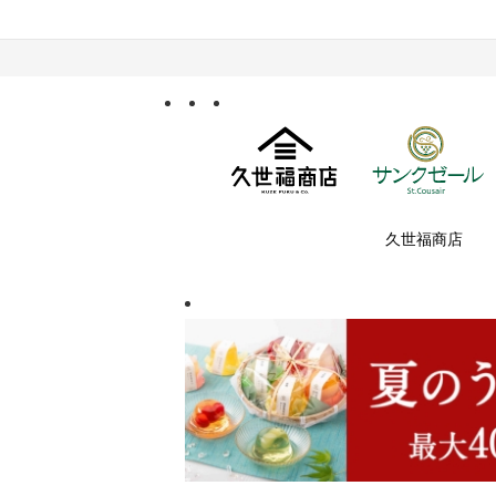
久世福商店