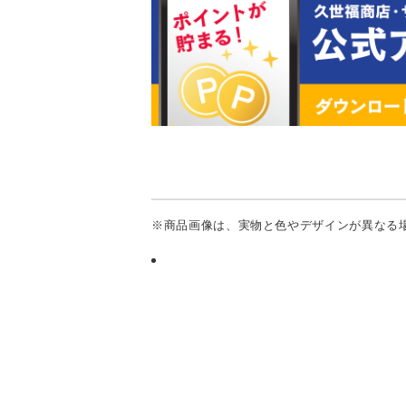
※商品画像は、実物と色やデザインが異なる