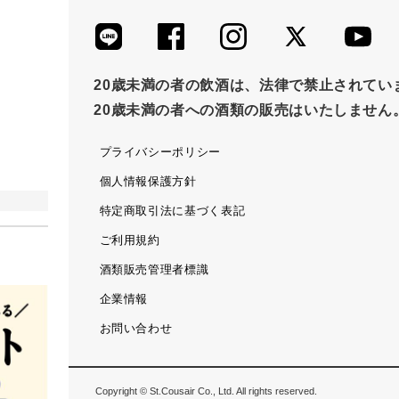
20歳未満の者の飲酒は、法律で禁止されてい
20歳未満の者への酒類の販売はいたしません
プライバシーポリシー
個人情報保護方針
特定商取引法に基づく表記
ご利用規約
酒類販売管理者標識
企業情報
お問い合わせ
Copyright © St.Cousair Co., Ltd. All rights reserved.