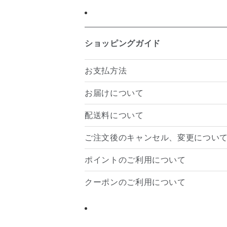
ショッピングガイド
お支払方法
お届けについて
配送料について
ご注文後のキャンセル、変更につい
ポイントのご利用について
クーポンのご利用について