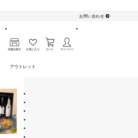
お問い合わせ
店舗を探す
お気に入り
カート
マイページ
アウトレット