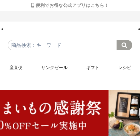
便利でお得な公式アプリはこちら！
産直便
サンクゼール
ギフト
レシピ