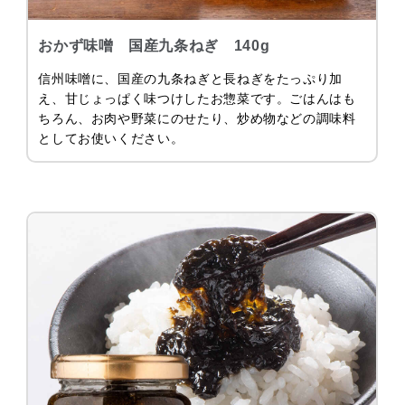
おかず味噌 国産九条ねぎ 140g
信州味噌に、国産の九条ねぎと長ねぎをたっぷり加
え、甘じょっぱく味つけしたお惣菜です。ごはんはも
ちろん、お肉や野菜にのせたり、炒め物などの調味料
としてお使いください。