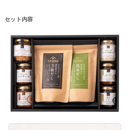
セット内容