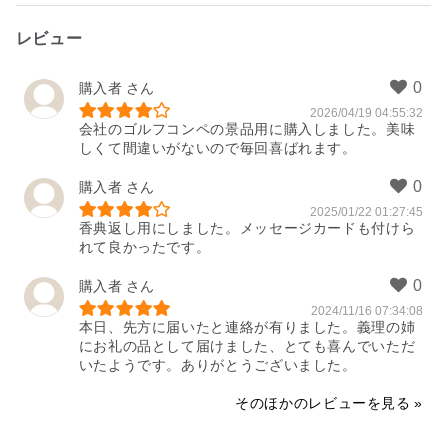
レビュー
購入者
2026/04/19 04:55:32
会社のゴルフコンペの景品用に購入しました。美味
しくて間違いがないので毎回喜ばれます。
購入者
2025/01/22 01:27:45
香典返し用にしました。メッセージカードも付けら
れて良かったです。
購入者
2024/11/16 07:34:08
本日、先方に届いたと連絡が有りました。義理の姉
にお礼の品として届けました、とても喜んでいただ
いたようです。ありがとうございました。
そのほかのレビューを見る