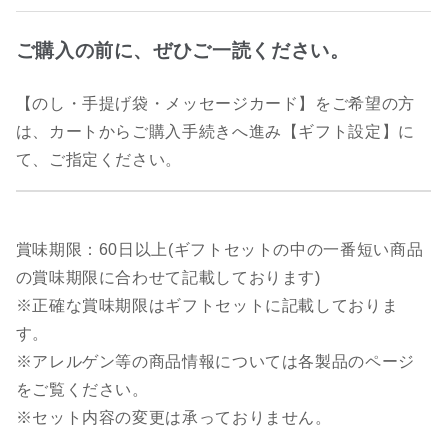
ご購入の前に、ぜひご一読ください。
【のし・手提げ袋・メッセージカード】をご希望の方
は、カートからご購入手続きへ進み【ギフト設定】に
て、ご指定ください。
賞味期限：60日以上(ギフトセットの中の一番短い商品
の賞味期限に合わせて記載しております)
※正確な賞味期限はギフトセットに記載しておりま
す。
※アレルゲン等の商品情報については各製品のページ
をご覧ください。
※セット内容の変更は承っておりません。