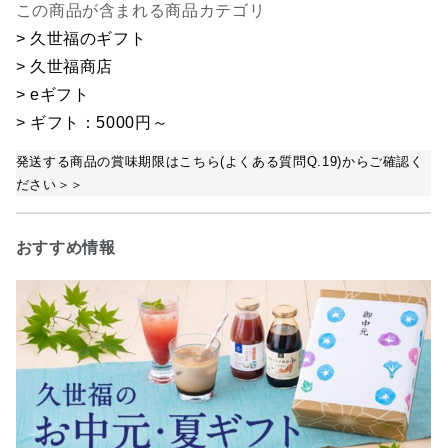
この商品が含まれる商品カテゴリ
> 久世福のギフト
> 久世福商店
> eギフト
> ギフト：5000円～
発送する商品の賞味期限はこちら(よくある質問Q.19)からご確認く
ださい＞＞
おすすめ情報