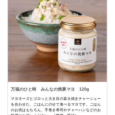
万福のひと時 みんなの焼豚マヨ 120g
マヨネーズとゴロっと大き目の直火焼きチャーシュー
を合わせた、ごはんにのせて食べるマヨです。ごはん
のお供はもちろん、手巻き寿司やチャーハンなどのお