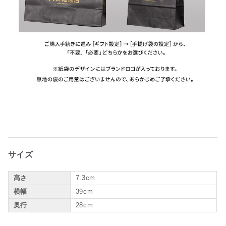
サイズ
高さ
7.3cm
横幅
39cm
奥行
28cm