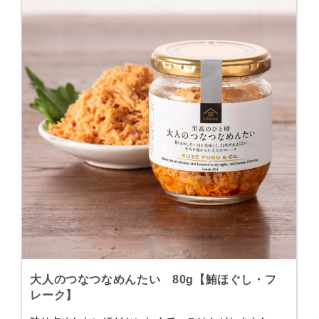
大人のつなつなめんたい 80g【鮪ほぐし・フ
レーク】