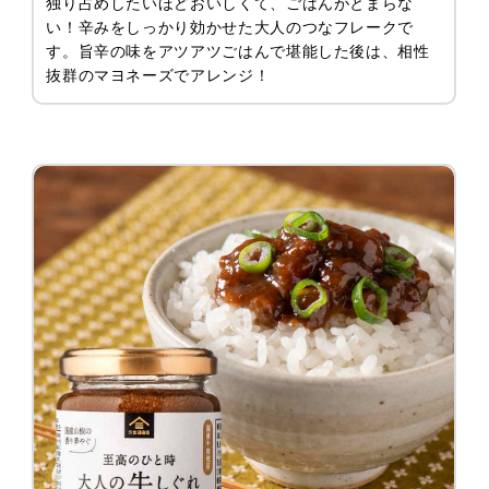
独り占めしたいほどおいしくて、ごはんがとまらな
い！辛みをしっかり効かせた大人のつなフレークで
す。旨辛の味をアツアツごはんで堪能した後は、相性
抜群のマヨネーズでアレンジ！