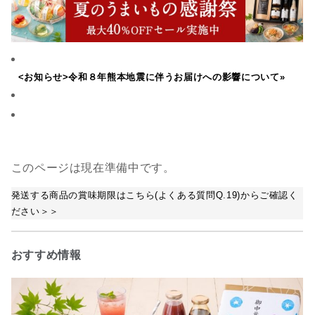
<お知らせ>令和８年熊本地震に伴うお届けへの影響について»
このページは現在準備中です。
発送する商品の賞味期限はこちら(よくある質問Q.19)からご確認く
ださい＞＞
おすすめ情報