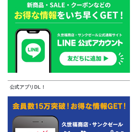
公式アプリDL！