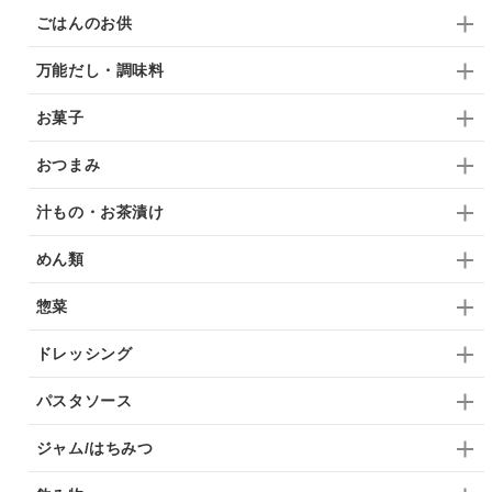
ごはんのお供
万能だし・調味料
お菓子
おつまみ
汁もの・お茶漬け
めん類
惣菜
ドレッシング
パスタソース
ジャム/はちみつ