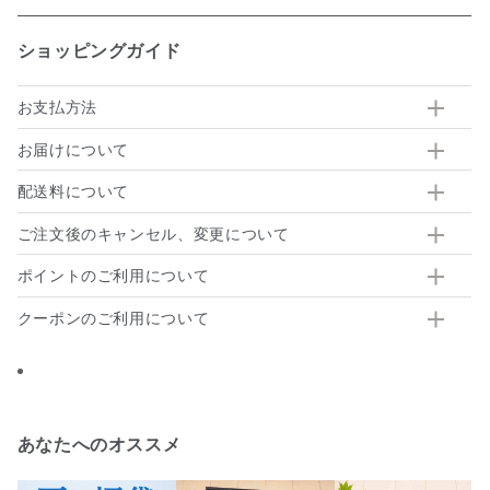
ショッピングガイド
お支払方法
お届けについて
配送料について
ご注文後のキャンセル、変更について
ポイントのご利用について
クーポンのご利用について
あなたへのオススメ