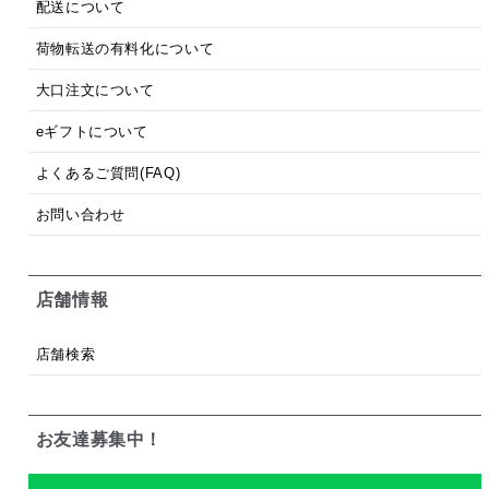
配送について
荷物転送の有料化について
大口注文について
eギフトについて
よくあるご質問(FAQ)
お問い合わせ
店舗情報
店舗検索
お友達募集中！