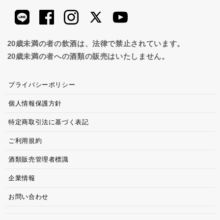
20歳未満の者の飲酒は、法律で禁止されています。
20歳未満の者への酒類の販売はいたしません。
プライバシーポリシー
個人情報保護方針
特定商取引法に基づく表記
ご利用規約
酒類販売管理者標識
企業情報
お問い合わせ