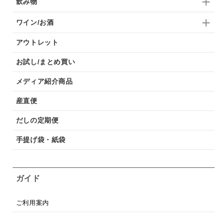
飲み物
ワイン/お酒
アウトレット
お試し/まとめ買い
メディア紹介商品
産直便
だしの定期便
手提げ袋・紙袋
ガイド
ご利用案内