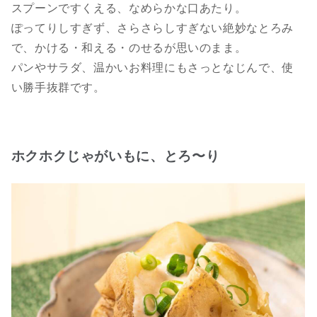
スプーンですくえる、なめらかな口あたり。
ぽってりしすぎず、さらさらしすぎない絶妙なとろみ
で、かける・和える・のせるが思いのまま。
パンやサラダ、温かいお料理にもさっとなじんで、使
い勝手抜群です。
ホクホクじゃがいもに、とろ〜り