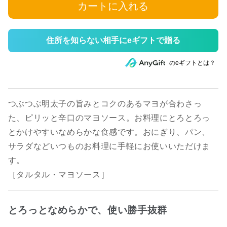
カートに入れる
住所を知らない相手にeギフトで贈る
のeギフトとは？
つぶつぶ明太子の旨みとコクのあるマヨが合わさっ
た、ピリッと辛口のマヨソース。お料理にとろとろっ
とかけやすいなめらかな食感です。おにぎり、パン、
サラダなどいつものお料理に手軽にお使いいただけま
す。
［タルタル・マヨソース］
とろっとなめらかで、使い勝手抜群