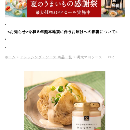
<お知らせ>令和８年熊本地震に伴うお届けへの影響について»
ホーム
»
ドレッシング・ソース 商品一覧
» 明太マヨソース 160g