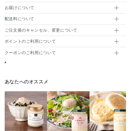
お届けについて
配送料について
ご注文後のキャンセル、変更について
ポイントのご利用について
クーポンのご利用について
あなたへのオススメ