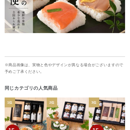
※商品画像は、実物と色やデザインが異なる場合がございますので
予めご了承ください。
同じカテゴリの人気商品