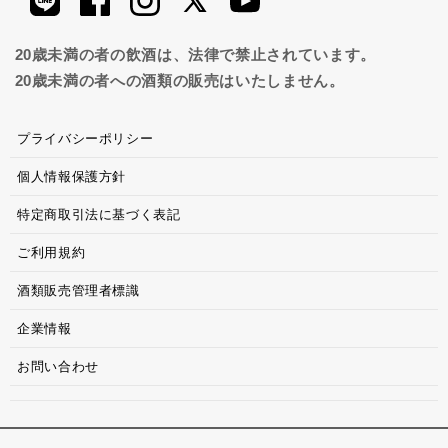
20歳未満の者の飲酒は、法律で禁止されています。
20歳未満の者への酒類の販売はいたしません。
プライバシーポリシー
個人情報保護方針
特定商取引法に基づく表記
ご利用規約
酒類販売管理者標識
企業情報
お問い合わせ