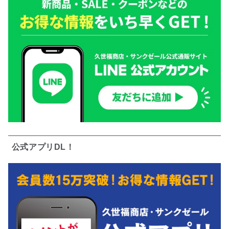
公式アプリDL！