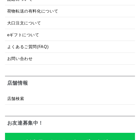
荷物転送の有料化について
大口注文について
eギフトについて
よくあるご質問(FAQ)
お問い合わせ
店舗情報
店舗検索
お友達募集中！