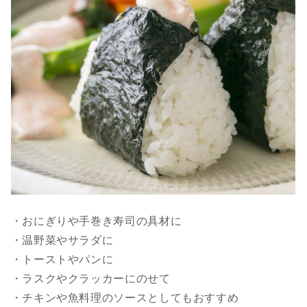
・おにぎりや手巻き寿司の具材に
・温野菜やサラダに
・トーストやパンに
・ラスクやクラッカーにのせて
・チキンや魚料理のソースとしてもおすすめ