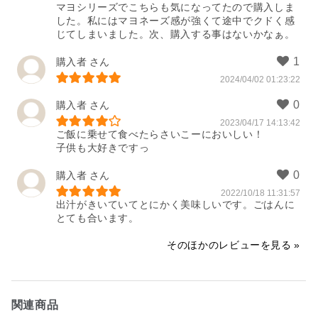
マヨシリーズでこちらも気になってたので購入しま
した。私にはマヨネーズ感が強くて途中でクドく感
じてしまいました。次、購入する事はないかなぁ。
購入者
2024/04/02 01:23:22
購入者
2023/04/17 14:13:42
ご飯に乗せて食べたらさいこーにおいしい！

子供も大好きですっ
購入者
2022/10/18 11:31:57
出汁がきいていてとにかく美味しいです。ごはんに
とても合います。
そのほかのレビューを見る
関連商品