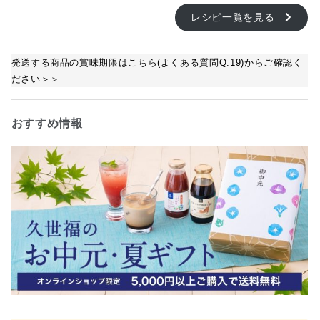
レシピ一覧を見る
発送する商品の賞味期限はこちら(よくある質問Q.19)からご確認く
ださい＞＞
おすすめ情報