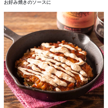
お好み焼きのソースに