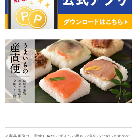
※商品画像は、実物と色やデザインが異なる場合がございますので