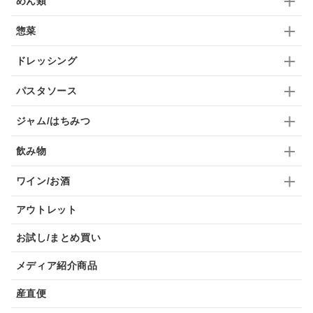
めん類
惣菜
ドレッシング
パスタソース
ジャム/はちみつ
飲み物
ワイン/お酒
アウトレット
お試し/まとめ買い
メディア紹介商品
産直便