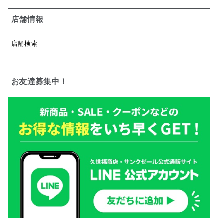
店舗情報
店舗検索
お友達募集中！