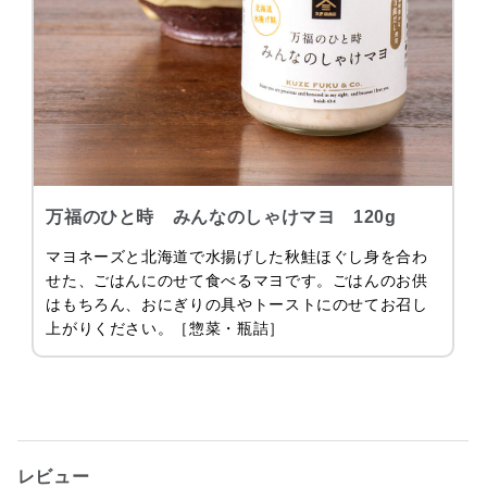
万福のひと時 みんなのしゃけマヨ 120g
マヨネーズと北海道で水揚げした秋鮭ほぐし身を合わ
せた、ごはんにのせて食べるマヨです。ごはんのお供
はもちろん、おにぎりの具やトーストにのせてお召し
上がりください。［惣菜・瓶詰］
レビュー