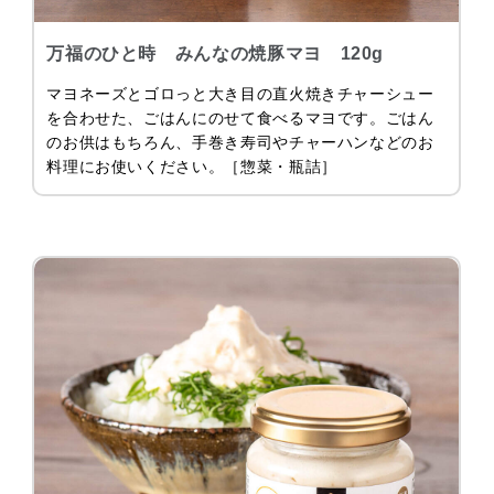
万福のひと時 みんなの焼豚マヨ 120g
マヨネーズとゴロっと大き目の直火焼きチャーシュー
を合わせた、ごはんにのせて食べるマヨです。ごはん
のお供はもちろん、手巻き寿司やチャーハンなどのお
料理にお使いください。［惣菜・瓶詰］