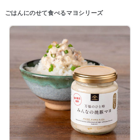
ごはんにのせて食べるマヨシリーズ