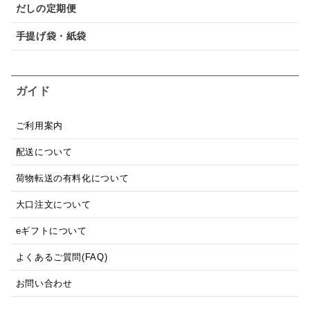
だしの定期便
手提げ袋・紙袋
ガイド
ご利用案内
配送について
荷物転送の有料化について
大口注文について
eギフトについて
よくあるご質問(FAQ)
お問い合わせ