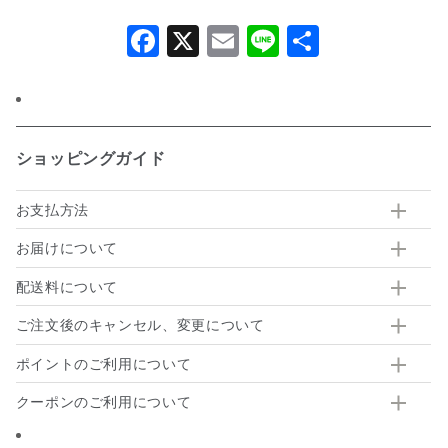
Facebook
X
Email
Line
共
有
ショッピングガイド
お支払方法
お届けについて
配送料について
ご注文後のキャンセル、変更について
ポイントのご利用について
クーポンのご利用について