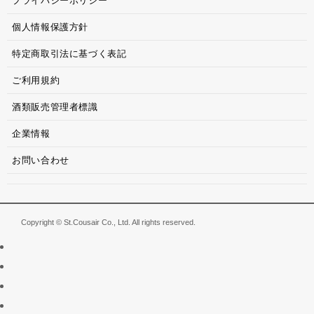
プライバシーポリシー
個人情報保護方針
特定商取引法に基づく表記
ご利用規約
酒類販売管理者標識
企業情報
お問い合わせ
Copyright © St.Cousair Co., Ltd. All rights reserved.