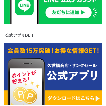
公式アプリDL！