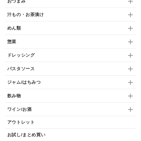
おつまみ
汁もの・お茶漬け
めん類
惣菜
ドレッシング
パスタソース
ジャム/はちみつ
飲み物
ワイン/お酒
アウトレット
お試し/まとめ買い