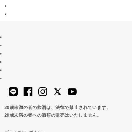
20歳未満の者の飲酒は、法律で禁止されています。
20歳未満の者への酒類の販売はいたしません。