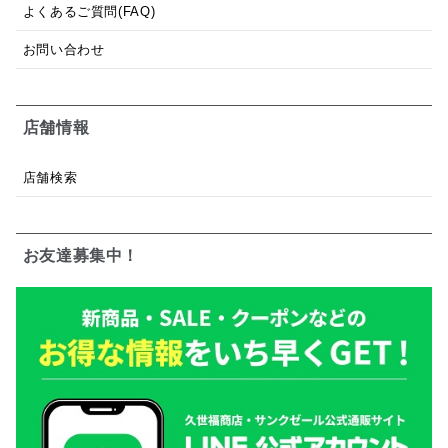
よくあるご質問(FAQ)
お問い合わせ
店舗情報
店舗検索
お友達募集中！