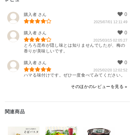
購入者
2025/07/01 12:11:49
購入者
2025/03/15 02:05:27
とろろ昆布が隠し味とは知りませんでしたが、梅の
香りが美味しいです。
購入者
2025/02/20 12:02:52
ハマる味付けです。ぜひ一度食べてみてください。
そのほかのレビューを見る
関連商品