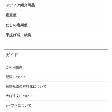
メディア紹介商品
産直便
だしの定期便
手提げ袋・紙袋
ガイド
ご利用案内
配送について
荷物転送の有料化について
大口注文について
eギフトについて