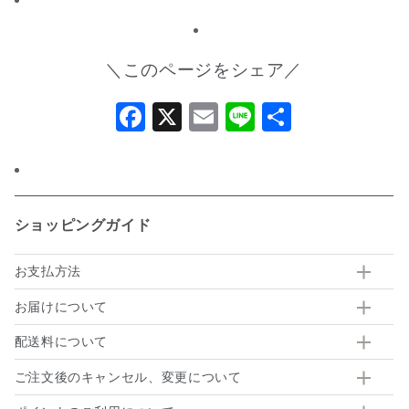
＼このページをシェア／
Facebook
X
Email
Line
共
有
ショッピングガイド
お支払方法
お届けについて
配送料について
ご注文後のキャンセル、変更について