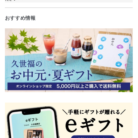
おすすめ情報