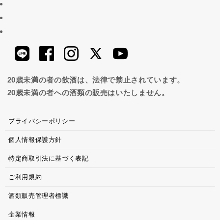
20歳未満の者の飲酒は、法律で禁止されています。
20歳未満の者への酒類の販売はいたしません。
プライバシーポリシー
個人情報保護方針
特定商取引法に基づく表記
ご利用規約
酒類販売管理者標識
企業情報