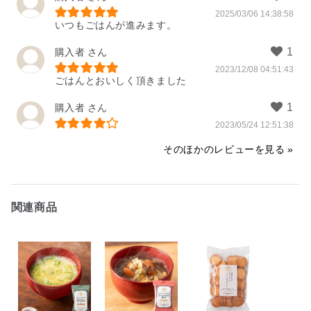
2025/03/06 14:38:58
いつもごはんが進みます。
購入者
2023/12/08 04:51:43
ごはんとおいしく頂きました
購入者
2023/05/24 12:51:38
そのほかのレビューを見る
関連商品