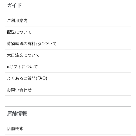
ガイド
ご利用案内
配送について
荷物転送の有料化について
大口注文について
eギフトについて
よくあるご質問(FAQ)
お問い合わせ
店舗情報
店舗検索