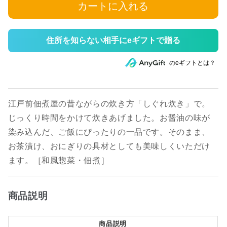
カートに入れる
住所を知らない相手にeギフトで贈る
のeギフトとは？
江戸前佃煮屋の昔ながらの炊き方「しぐれ炊き」で。
じっくり時間をかけて炊きあげました。お醤油の味が
染み込んだ、ご飯にぴったりの一品です。そのまま、
お茶漬け、おにぎりの具材としても美味しくいただけ
ます。［和風惣菜・佃煮］
商品説明
商品説明