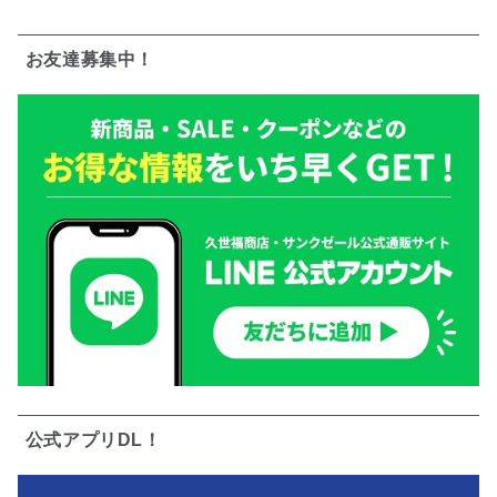
お友達募集中！
公式アプリDL！