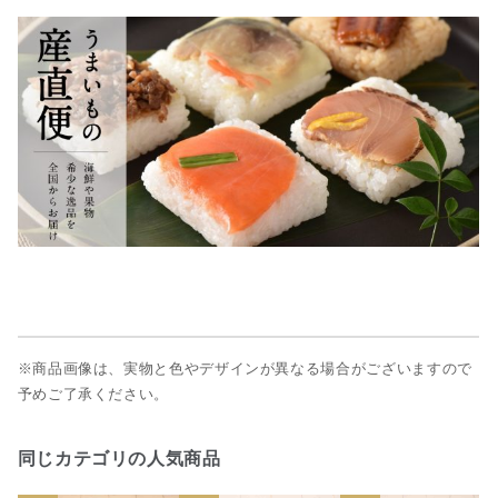
※商品画像は、実物と色やデザインが異なる場合がございますので
予めご了承ください。
同じカテゴリの人気商品