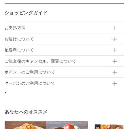
ショッピングガイド
お支払方法
お届けについて
配送料について
ご注文後のキャンセル、変更について
ポイントのご利用について
クーポンのご利用について
あなたへのオススメ