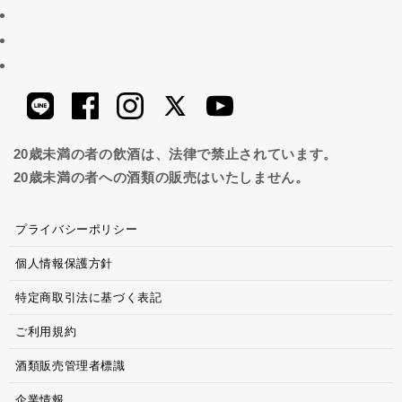
20歳未満の者の飲酒は、法律で禁止されています。
20歳未満の者への酒類の販売はいたしません。
プライバシーポリシー
個人情報保護方針
特定商取引法に基づく表記
ご利用規約
酒類販売管理者標識
企業情報