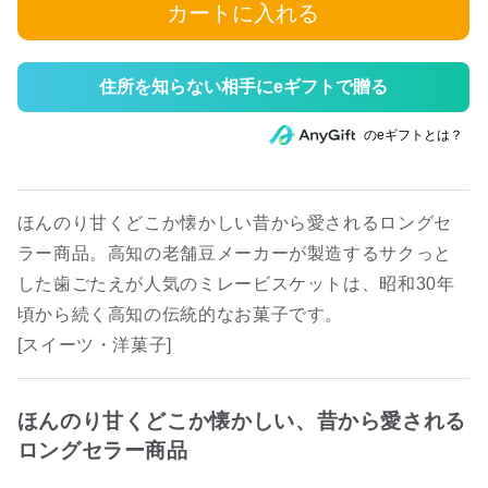
カートに入れる
住所を知らない相手にeギフトで贈る
のeギフトとは？
ほんのり甘くどこか懐かしい昔から愛されるロングセ
ラー商品。高知の老舗豆メーカーが製造するサクっと
した歯ごたえが人気のミレービスケットは、昭和30年
頃から続く高知の伝統的なお菓子です。
[スイーツ・洋菓子]
ほんのり甘くどこか懐かしい、昔から愛される
ロングセラー商品