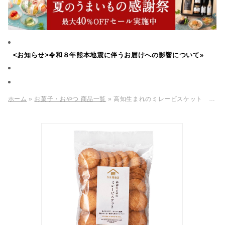
<お知らせ>令和８年熊本地震に伴うお届けへの影響について»
ホーム
»
お菓子・おやつ 商品一覧
» 高知生まれのミレービスケット 100g