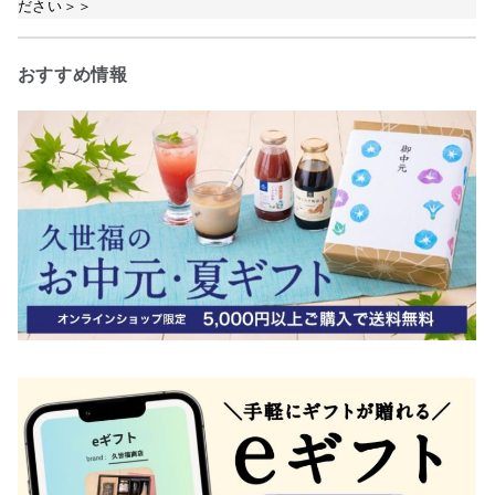
ださい＞＞
おすすめ情報