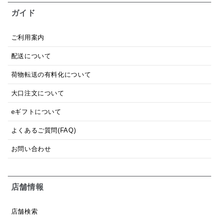
ガイド
ご利用案内
配送について
荷物転送の有料化について
大口注文について
eギフトについて
よくあるご質問(FAQ)
お問い合わせ
店舗情報
店舗検索