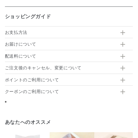
ショッピングガイド
お支払方法
お届けについて
配送料について
ご注文後のキャンセル、変更について
ポイントのご利用について
クーポンのご利用について
あなたへのオススメ