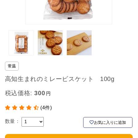
常温
高知生まれのミレービスケット 100g
税込価格:
300
(4件)
数量：
お気に入りに追加