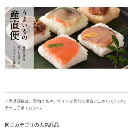
※商品画像は、実物と色やデザインが異なる場合がございますので
予めご了承ください。
同じカテゴリの人気商品