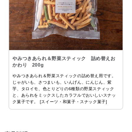
やみつきあられ＆野菜スティック 詰め替えお
かわり 200g
やみつきあられ＆野菜スティックの詰め替え用です。
じゃがいも、さつまいも、いんげん、にんじん、紫
芋、タロイモ、色とりどりの6種類の野菜スティック
と、あられをミックスしたカラフルでおいしいスナッ
ク菓子です。 [スイーツ・和菓子・スナック菓子]