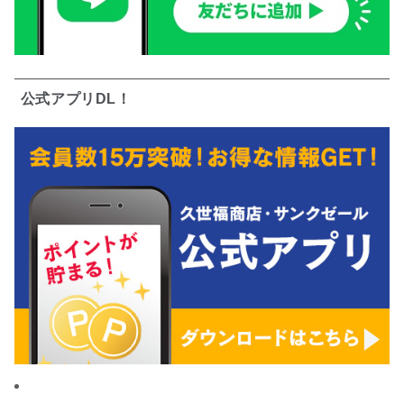
公式アプリDL！