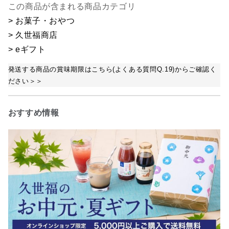
この商品が含まれる商品カテゴリ
> お菓子・おやつ
> 久世福商店
> eギフト
発送する商品の賞味期限はこちら(よくある質問Q.19)からご確認く
ださい＞＞
おすすめ情報