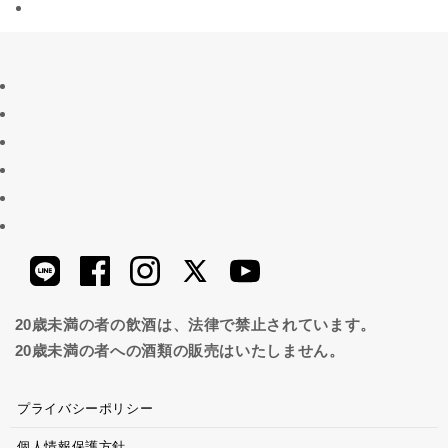
20歳未満の者の飲酒は、法律で禁止されています。
20歳未満の者への酒類の販売はいたしません。
プライバシーポリシー
個人情報保護方針