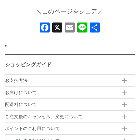
＼このページをシェア／
Facebook
X
Email
Line
共
有
ショッピングガイド
お支払方法
お届けについて
配送料について
ご注文後のキャンセル、変更について
ポイントのご利用について