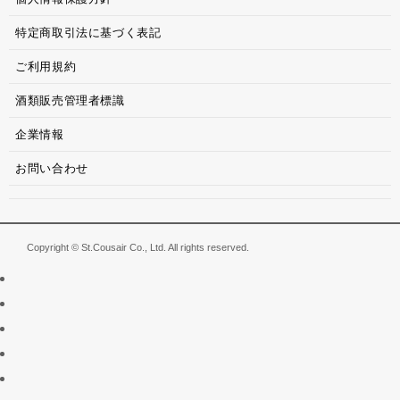
特定商取引法に基づく表記
ご利用規約
酒類販売管理者標識
企業情報
お問い合わせ
Copyright © St.Cousair Co., Ltd. All rights reserved.