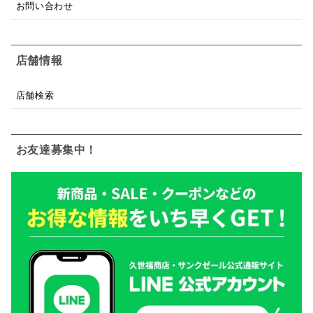
お問い合わせ
店舗情報
店舗検索
お友達募集中！