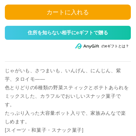
カートに入れる
住所を知らない相手にeギフトで贈る
のeギフトとは？
じゃがいも、さつまいも、いんげん、にんじん、紫
芋、タロイモ――
色とりどりの6種類の野菜スティックとポテトあられを
ミックスした、カラフルでおいしいスナック菓子で
す。
たっぷり入った大容量ポット入りで、家族みんなで楽
しめます。
[スイーツ・和菓子・スナック菓子]