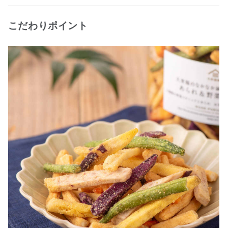
こだわりポイント