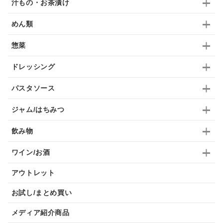
汁もの・お茶漬け
めん類
惣菜
ドレッシング
パスタソース
ジャム/はちみつ
飲み物
ワイン/お酒
アウトレット
お試し/まとめ買い
メディア紹介商品