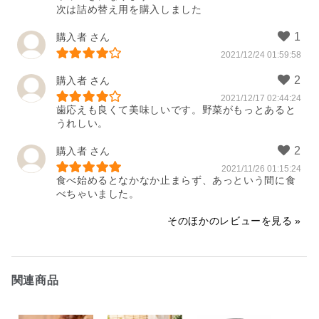
次は詰め替え用を購入しました
購入者
2021/12/24 01:59:58
購入者
2021/12/17 02:44:24
歯応えも良くて美味しいです。野菜がもっとあると
うれしい。
購入者
2021/11/26 01:15:24
食べ始めるとなかなか止まらず、あっという間に食
べちゃいました。
そのほかのレビューを見る
関連商品