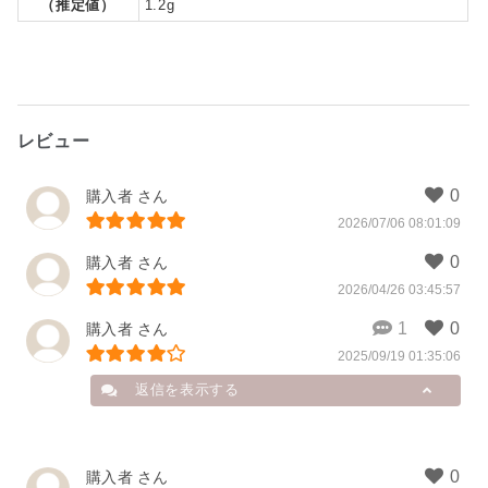
（推定値）
1.2g
レビュー
購入者
2026/07/06 08:01:09
購入者
2026/04/26 03:45:57
購入者
2025/09/19 01:35:06
返信を表示する
購入者
購入者