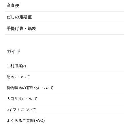
産直便
だしの定期便
手提げ袋・紙袋
ガイド
ご利用案内
配送について
荷物転送の有料化について
大口注文について
eギフトについて
よくあるご質問(FAQ)