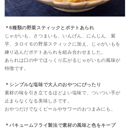
＊6種類の野菜スティックとポテトあられ
じゃがいも、さつまいも、いんげん、にんじん、紫
芋、タロイモの野菜スティックに加え、じゃがいもを
練り込んだポテトあられを組み合わせました。
あられは口の中でほっくり広がるじゃがいもの風味が
特徴です。
＊シンプルな塩味で大人のおやつにぴったり
素材の味を引き立てるほどよい塩味で、ついつい手が
止まらなくなる美味しさです。
おやつだけでなくビールやサワーのおつまみにも。
＊バキュームフライ製法で素材の風味と色をキープ