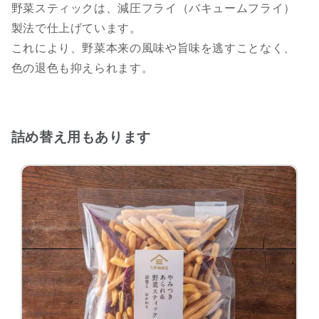
野菜スティックは、減圧フライ（バキュームフライ）
製法で仕上げています。
これにより、野菜本来の風味や旨味を逃すことなく、
色の退色も抑えられます。
詰め替え用もあります