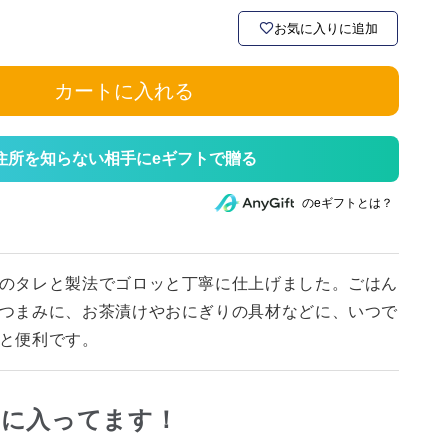
お気に入りに追加
カートに入れる
住所を知らない相手にeギフトで贈る
のeギフトとは？
のタレと製法でゴロッと丁寧に仕上げました。ごはん
つまみに、お茶漬けやおにぎりの具材などに、いつで
と便利です。
なに入ってます！