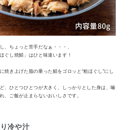
し、ちょっと苦手だなぁ・・・、
ほぐし焼鯖」はひと味違います！
に焼き上げた脂の乗った鯖をゴロッと“粗ほぐし”にし
ど、ひとつひとつが大きく、しっかりとした身は、噛
れ、ご飯が止まらないおいしさです。
やり冷や汁