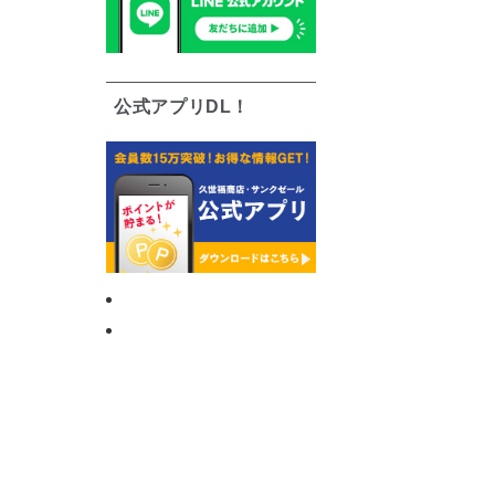
公式アプリDL！