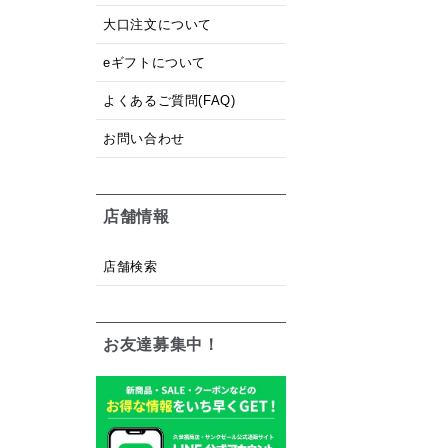
大口注文について
eギフトについて
よくあるご質問(FAQ)
お問い合わせ
店舗情報
店舗検索
お友達募集中！