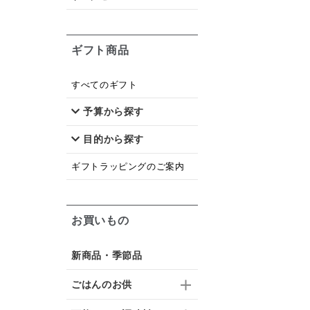
ギフト商品
すべてのギフト
予算から探す
目的から探す
ギフトラッピングのご案内
お買いもの
新商品・季節品
ごはんのお供