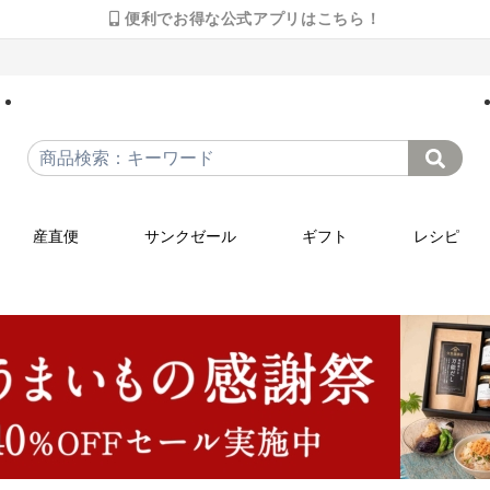
便利でお得な公式アプリはこちら！
産直便
サンクゼール
ギフト
レシピ