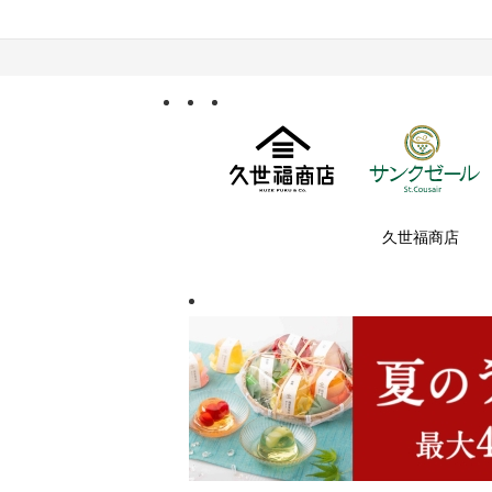
久世福商店