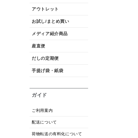
アウトレット
お試し/まとめ買い
メディア紹介商品
産直便
だしの定期便
手提げ袋・紙袋
ガイド
ご利用案内
配送について
荷物転送の有料化について