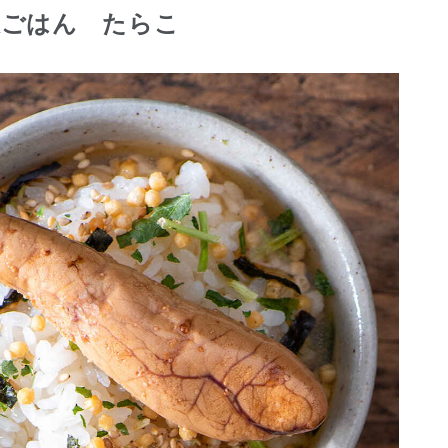
沢ごはん たらこ