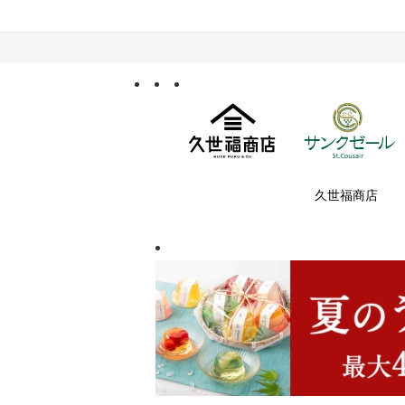
久世福商店