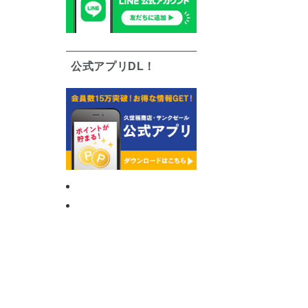
公式アプリDL！