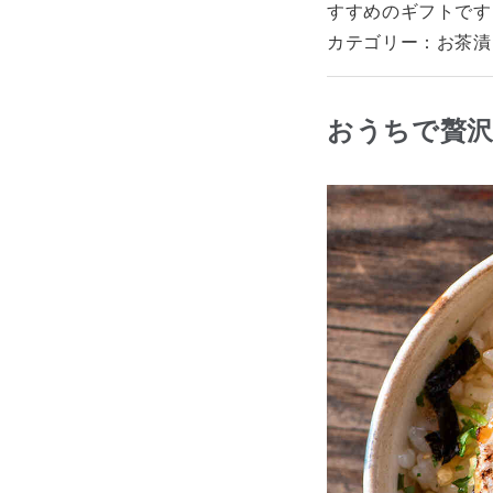
すすめのギフトです
カテゴリー：お茶漬
おうちで贅