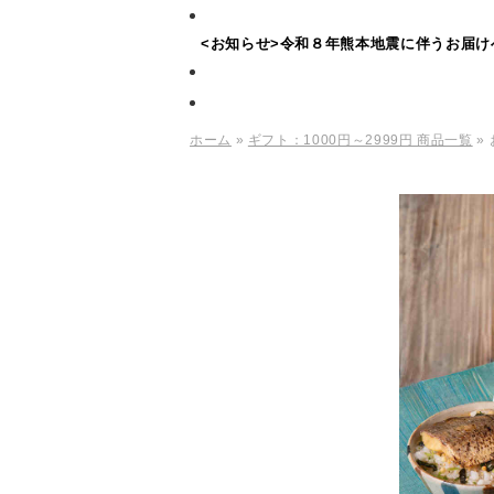
<お知らせ>令和８年熊本地震に伴うお届け
ホーム
»
ギフト：1000円～2999円 商品一覧
»