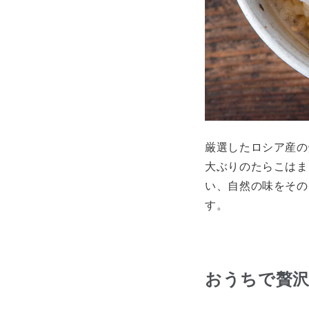
厳選したロシア産の
大ぶりのたらこはま
い、自然の味をその
す。
おうちで贅