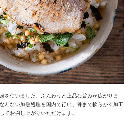
身を使いました。ふんわりと上品な旨みが広がりま
なわない加熱処理を国内で行い、骨まで軟らかく加工
してお召し上がりいただけます。