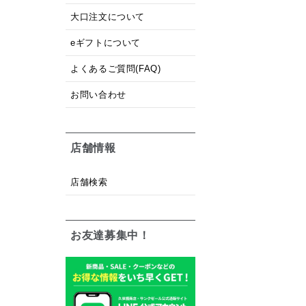
大口注文について
eギフトについて
よくあるご質問(FAQ)
お問い合わせ
店舗情報
店舗検索
お友達募集中！