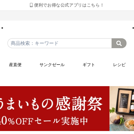
便利でお得な公式アプリはこちら！
産直便
サンクゼール
ギフト
レシピ