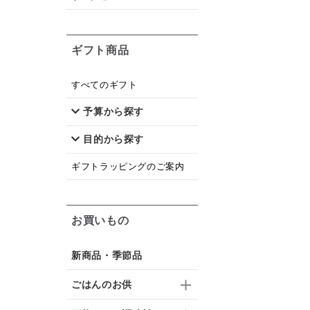
ギフト商品
すべてのギフト
予算から探す
目的から探す
ギフトラッピングのご案内
お買いもの
新商品・季節品
ごはんのお供