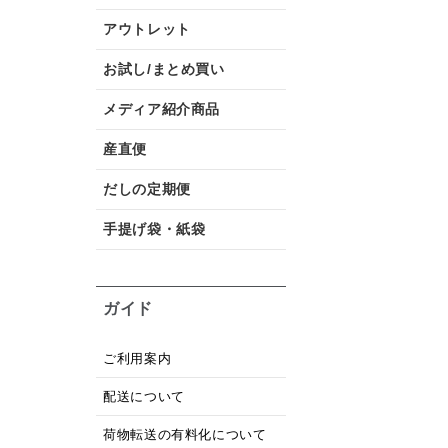
アウトレット
お試し/まとめ買い
メディア紹介商品
産直便
だしの定期便
手提げ袋・紙袋
ガイド
ご利用案内
配送について
荷物転送の有料化について