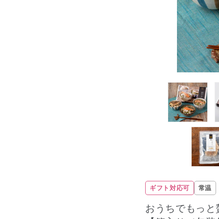
ギフト対応可
常温
おうちでもっと