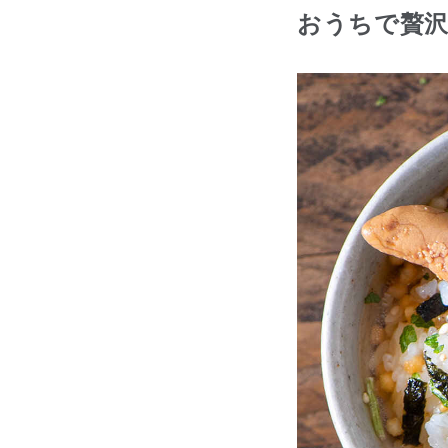
おうちで贅