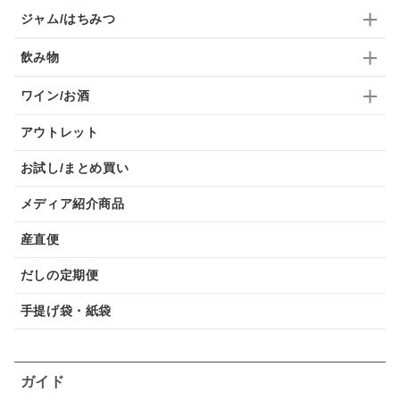
ジャム/はちみつ
飲み物
ワイン/お酒
アウトレット
お試し/まとめ買い
メディア紹介商品
産直便
だしの定期便
手提げ袋・紙袋
ガイド