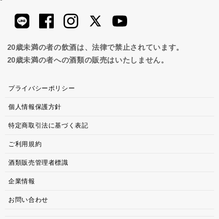
20歳未満の者の飲酒は、法律で禁止されています。
20歳未満の者への酒類の販売はいたしません。
プライバシーポリシー
個人情報保護方針
特定商取引法に基づく表記
ご利用規約
酒類販売管理者標識
企業情報
お問い合わせ