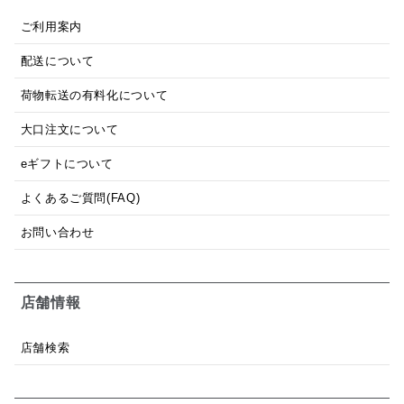
ご利用案内
配送について
荷物転送の有料化について
大口注文について
eギフトについて
よくあるご質問(FAQ)
お問い合わせ
店舗情報
店舗検索