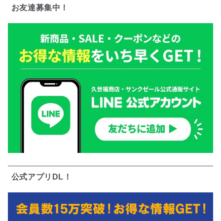
お友達募集中！
公式アプリDL！