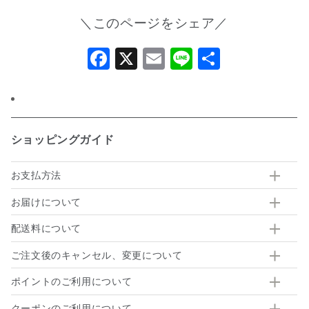
＼このページをシェア／
Facebook
X
Email
Line
共
有
ショッピングガイド
お支払方法
お届けについて
配送料について
ご注文後のキャンセル、変更について
ポイントのご利用について
クーポンのご利用について