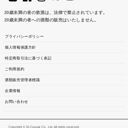
20歳未満の者の飲酒は、法律で禁止されています。
20歳未満の者への酒類の販売はいたしません。
プライバシーポリシー
個人情報保護方針
特定商取引法に基づく表記
ご利用規約
酒類販売管理者標識
企業情報
お問い合わせ
Copyright © St.Cousair Co., Ltd. All rights reserved.