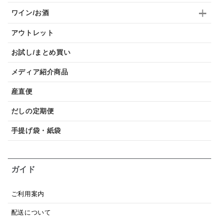
ワイン/お酒
アウトレット
お試し/まとめ買い
メディア紹介商品
産直便
だしの定期便
手提げ袋・紙袋
ガイド
ご利用案内
配送について