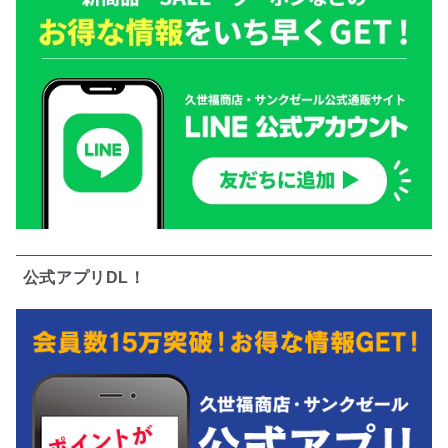
公式アプリDL！