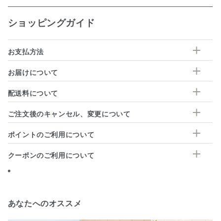
ショッピングガイド
お支払方法
お届けについて
配送料について
ご注文後のキャンセル、変更について
ポイントのご利用について
クーポンのご利用について
あなたへのオススメ