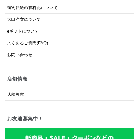
荷物転送の有料化について
大口注文について
eギフトについて
よくあるご質問(FAQ)
お問い合わせ
店舗情報
店舗検索
お友達募集中！