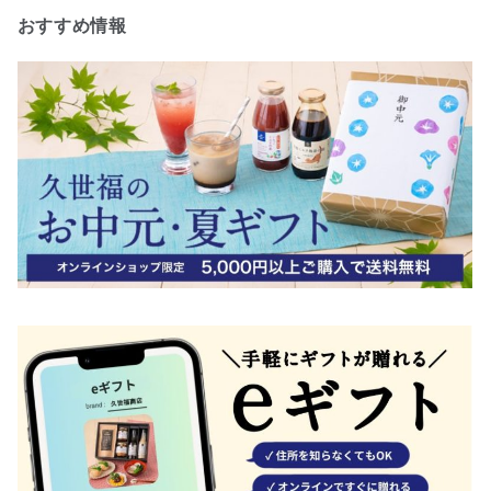
おすすめ情報