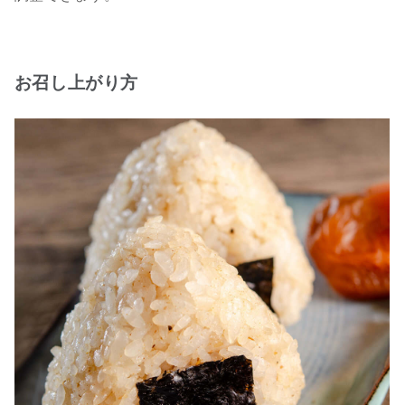
お召し上がり方