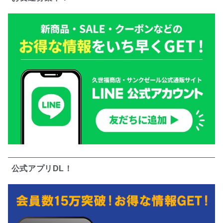
公式アプリDL！