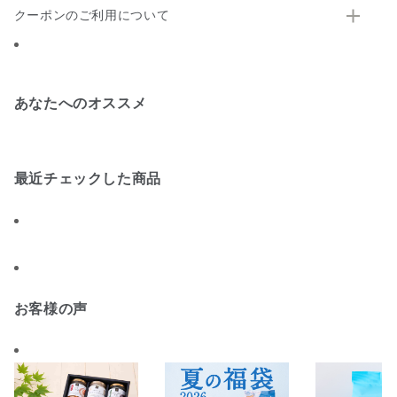
クーポンのご利用について
あなたへのオススメ
最近チェックした商品
お客様の声