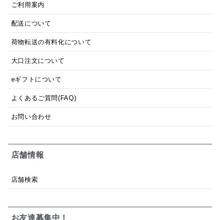
ご利用案内
配送について
荷物転送の有料化について
大口注文について
eギフトについて
よくあるご質問(FAQ)
お問い合わせ
店舗情報
店舗検索
お友達募集中！