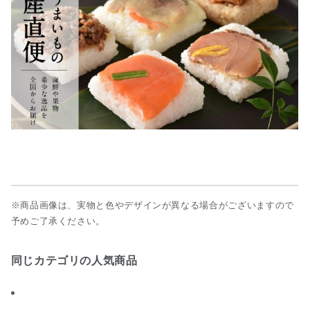
※商品画像は、実物と色やデザインが異なる場合がございますので
予めご了承ください。
同じカテゴリの人気商品