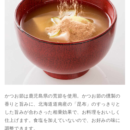
かつお節は鹿児島県の荒節を使用。かつお節の燻製の
香りと旨みに、北海道道南産の「昆布」のすっきりと
した旨みが合わさった相乗効果で、お料理をおいしく
仕上げます。食塩を加えていないので、お好みの味に
調整できます。