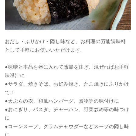
おだし・ふりかけ・隠し味など、お料理の万能調味料
として手軽にお使いいただけます。
●味噌と本品を器に入れて熱湯を注ぎ、混ぜればお手軽
味噌汁に
●サラダ、焼きそば、お好み焼き、たこ焼きにふりかけ
て！
●天ぷらの衣、和風ハンバーグ、煮物等の味付けに
●おにぎり、パスタ、チャーハン、野菜炒め等の味つけ
に
●コーンスープ、クラムチャウダーなどスープの隠し味
に