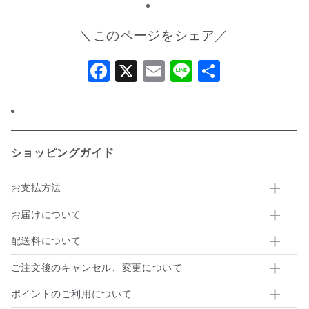
＼このページをシェア／
Facebook
X
Email
Line
共
有
ショッピングガイド
お支払方法
お届けについて
配送料について
ご注文後のキャンセル、変更について
ポイントのご利用について