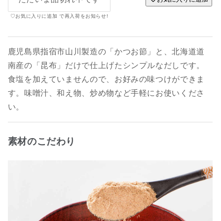
♡お気に入りに追加 で再入荷をお知らせ!
鹿児島県指宿市山川製造の「かつお節」と、北海道道
南産の「昆布」だけで仕上げたシンプルなだしです。
食塩を加えていませんので、お好みの味つけができま
す。味噌汁、和え物、炒め物など手軽にお使いくださ
い。
素材のこだわり