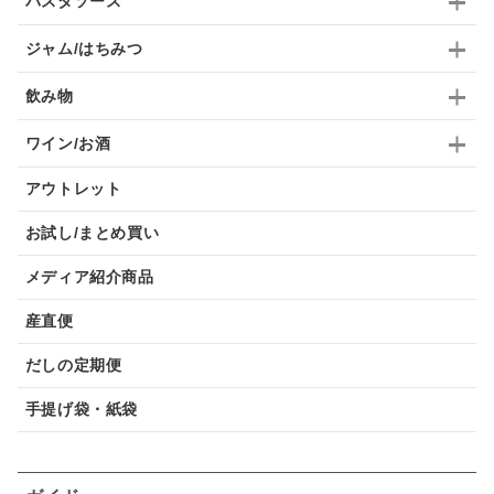
パスタソース
ジャム/はちみつ
飲み物
ワイン/お酒
アウトレット
お試し/まとめ買い
メディア紹介商品
産直便
だしの定期便
手提げ袋・紙袋