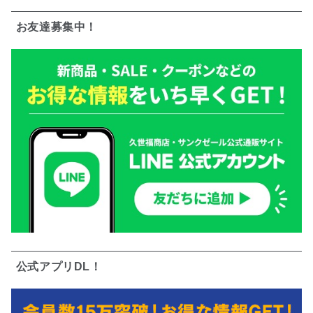
お友達募集中！
公式アプリDL！