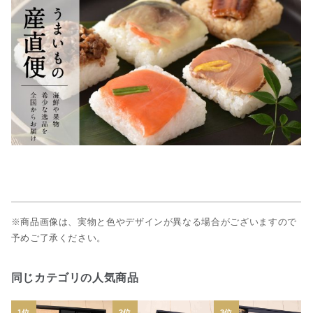
※商品画像は、実物と色やデザインが異なる場合がございますので
予めご了承ください。
同じカテゴリの人気商品