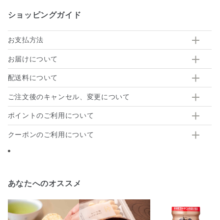
ショッピングガイド
お支払方法
お届けについて
配送料について
ご注文後のキャンセル、変更について
ポイントのご利用について
クーポンのご利用について
あなたへのオススメ