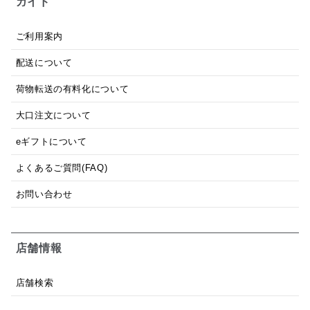
ガイド
ご利用案内
配送について
荷物転送の有料化について
大口注文について
eギフトについて
よくあるご質問(FAQ)
お問い合わせ
店舗情報
店舗検索