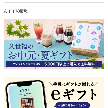
おすすめ情報