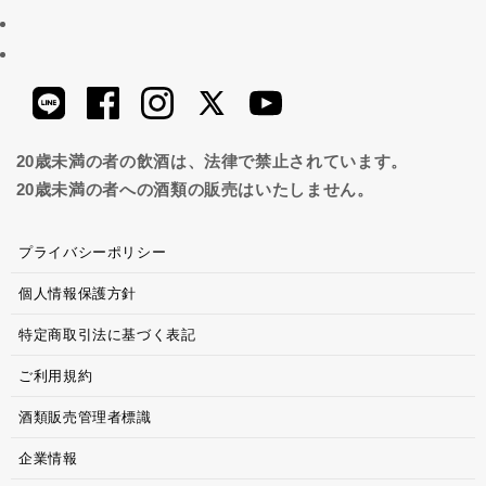
20歳未満の者の飲酒は、法律で禁止されています。
20歳未満の者への酒類の販売はいたしません。
プライバシーポリシー
個人情報保護方針
特定商取引法に基づく表記
ご利用規約
酒類販売管理者標識
企業情報