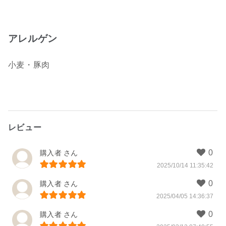
アレルゲン
小麦・豚肉
レビュー
購入者
2025/10/14 11:35:42
購入者
2025/04/05 14:36:37
購入者