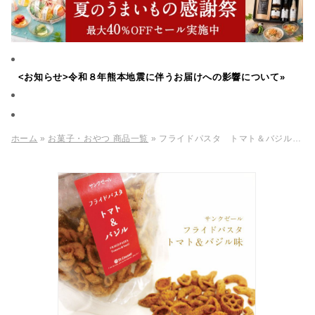
<お知らせ>令和８年熊本地震に伴うお届けへの影響について»
ホーム
»
お菓子・おやつ 商品一覧
» フライドパスタ トマト＆バジル 40g