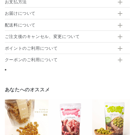
お支払方法
お届けについて
配送料について
ご注文後のキャンセル、変更について
ポイントのご利用について
クーポンのご利用について
あなたへのオススメ