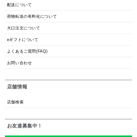
配送について
荷物転送の有料化について
大口注文について
eギフトについて
よくあるご質問(FAQ)
お問い合わせ
店舗情報
店舗検索
お友達募集中！