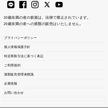
20歳未満の者の飲酒は、法律で禁止されています。
20歳未満の者への酒類の販売はいたしません。
プライバシーポリシー
個人情報保護方針
特定商取引法に基づく表記
ご利用規約
酒類販売管理者標識
企業情報
お問い合わせ