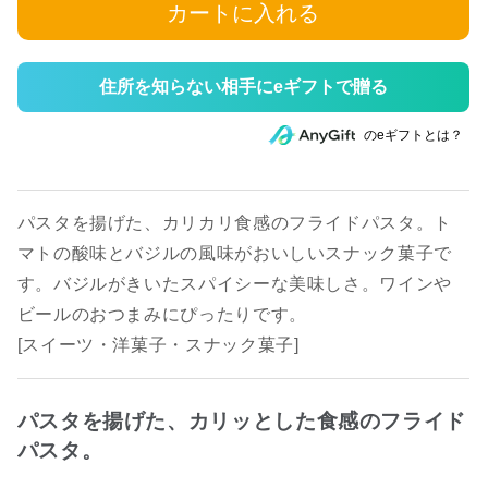
カートに入れる
住所を知らない相手にeギフトで贈る
のeギフトとは？
パスタを揚げた、カリカリ食感のフライドパスタ。ト
マトの酸味とバジルの風味がおいしいスナック菓子で
す。バジルがきいたスパイシーな美味しさ。ワインや
ビールのおつまみにぴったりです。
[スイーツ・洋菓子・スナック菓子]
パスタを揚げた、カリッとした食感のフライド
パスタ。