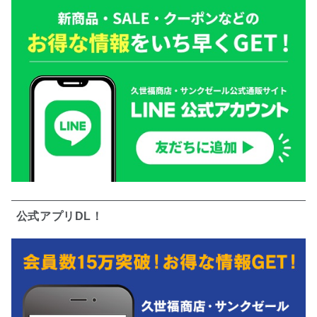
公式アプリDL！