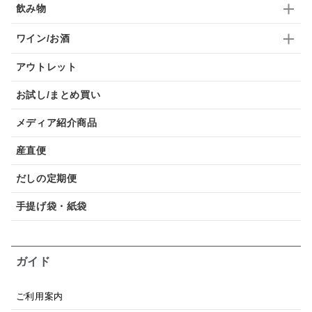
飲み物
ワイン/お酒
アウトレット
お試し/まとめ買い
メディア紹介商品
産直便
だしの定期便
手提げ袋・紙袋
ガイド
ご利用案内