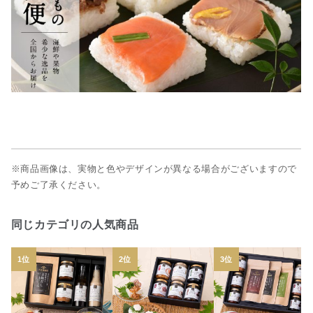
※商品画像は、実物と色やデザインが異なる場合がございますので
予めご了承ください。
同じカテゴリの人気商品