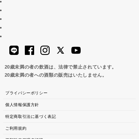
20歳未満の者の飲酒は、法律で禁止されています。
20歳未満の者への酒類の販売はいたしません。
プライバシーポリシー
個人情報保護方針
特定商取引法に基づく表記
ご利用規約