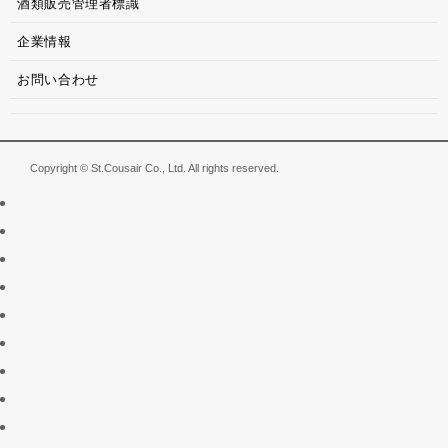
酒類販売管理者標識
企業情報
お問い合わせ
Copyright © St.Cousair Co., Ltd. All rights reserved.