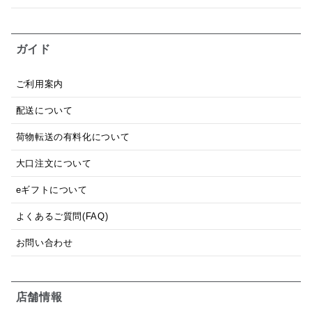
ガイド
ご利用案内
配送について
荷物転送の有料化について
大口注文について
eギフトについて
よくあるご質問(FAQ)
お問い合わせ
店舗情報