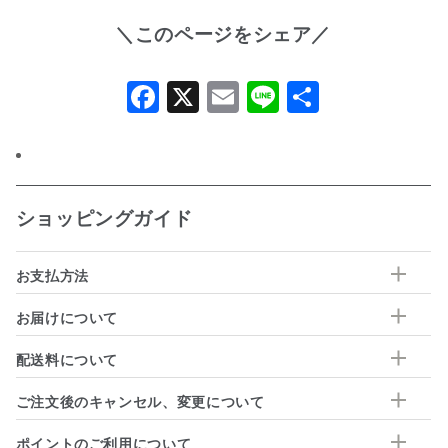
＼このページをシェア／
Facebook
X
Email
Line
共
有
ショッピングガイド
お支払方法
お届けについて
配送料について
ご注文後のキャンセル、変更について
ポイントのご利用について