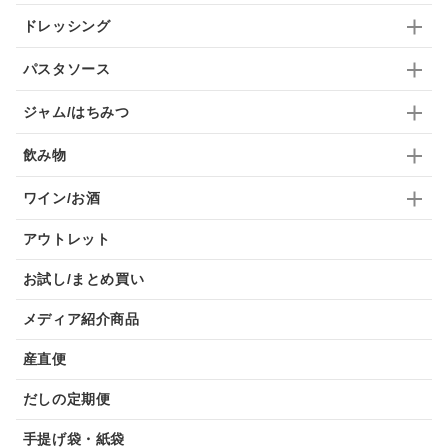
ドレッシング
パスタソース
ジャム/はちみつ
飲み物
ワイン/お酒
アウトレット
お試し/まとめ買い
メディア紹介商品
産直便
だしの定期便
手提げ袋・紙袋