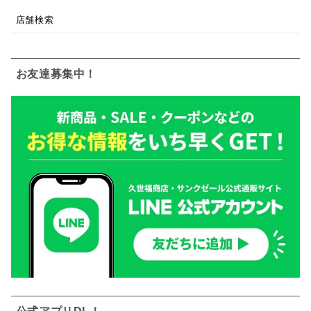
店舗検索
お友達募集中！