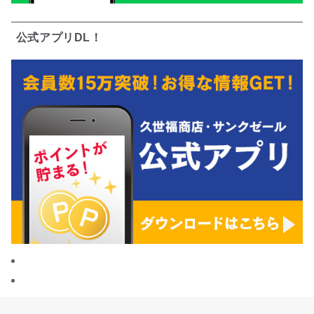
公式アプリDL！