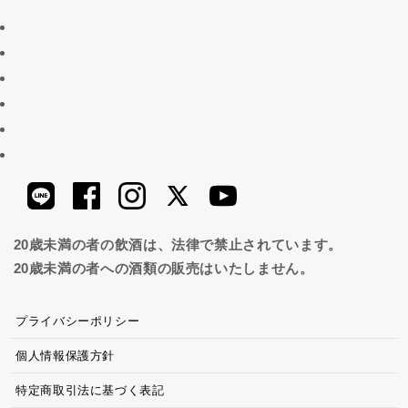
20歳未満の者の飲酒は、法律で禁止されています。
20歳未満の者への酒類の販売はいたしません。
プライバシーポリシー
個人情報保護方針
特定商取引法に基づく表記