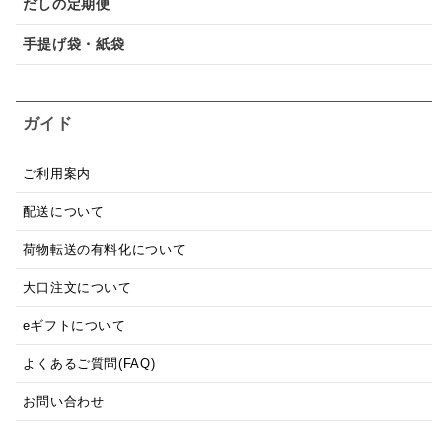
だしの定期便
手提げ袋・紙袋
ガイド
ご利用案内
配送について
荷物転送の有料化について
大口注文について
eギフトについて
よくあるご質問(FAQ)
お問い合わせ