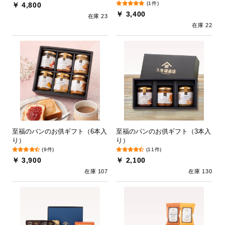
(1件)
￥ 4,800
￥ 3,400
在庫 23
在庫 22
至福のパンのお供ギフト（6本入
至福のパンのお供ギフト（3本入
り）
り）
(9件)
(11件)
￥ 3,900
￥ 2,100
在庫 107
在庫 130