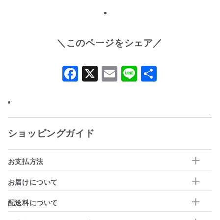
＼このページをシェア／
Facebook
X
Email
Line
共
有
ショッピングガイド
お支払方法
お届けについて
配送料について