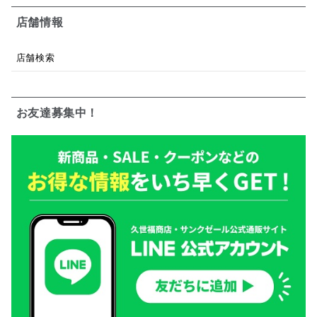
店舗情報
店舗検索
お友達募集中！