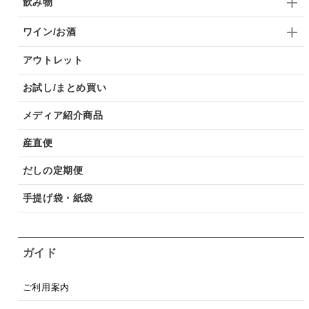
飲み物
ワイン/お酒
アウトレット
お試し/まとめ買い
メディア紹介商品
産直便
だしの定期便
手提げ袋・紙袋
ガイド
ご利用案内