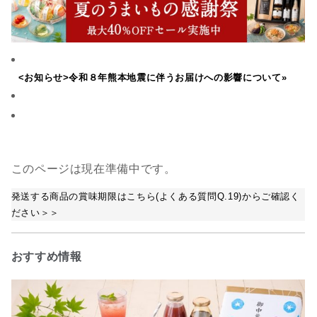
<お知らせ>令和８年熊本地震に伴うお届けへの影響について»
このページは現在準備中です。
発送する商品の賞味期限はこちら(よくある質問Q.19)からご確認く
ださい＞＞
おすすめ情報