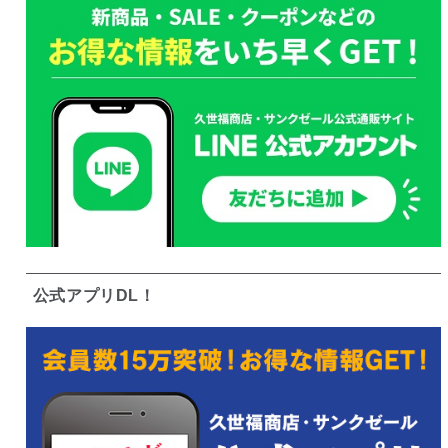
公式アプリDL！