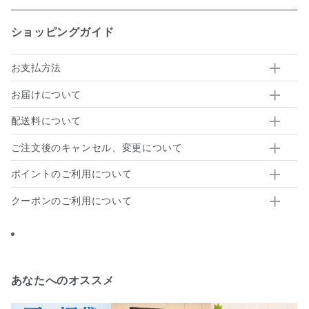
ショッピングガイド
お支払方法
お届けについて
配送料について
ご注文後のキャンセル、変更について
ポイントのご利用について
クーポンのご利用について
あなたへのオススメ