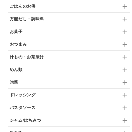
ごはんのお供
万能だし・調味料
お菓子
おつまみ
汁もの・お茶漬け
めん類
惣菜
ドレッシング
パスタソース
ジャム/はちみつ