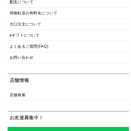
配送について
荷物転送の有料化について
大口注文について
eギフトについて
よくあるご質問(FAQ)
お問い合わせ
店舗情報
店舗検索
お友達募集中！