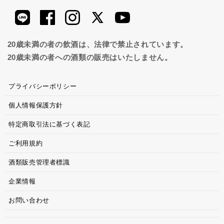
20歳未満の者の飲酒は、法律で禁止されています。
20歳未満の者への酒類の販売はいたしません。
プライバシーポリシー
個人情報保護方針
特定商取引法に基づく表記
ご利用規約
酒類販売管理者標識
企業情報
お問い合わせ