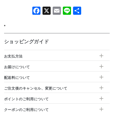
Facebook
X
Email
Line
共
有
ショッピングガイド
お支払方法
お届けについて
配送料について
ご注文後のキャンセル、変更について
ポイントのご利用について
クーポンのご利用について