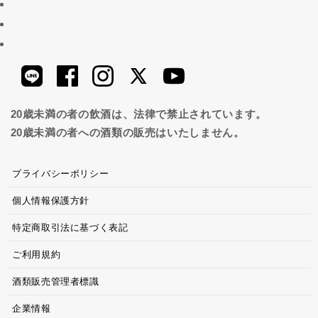
20歳未満の者の飲酒は、法律で禁止されています。
20歳未満の者への酒類の販売はいたしません。
プライバシーポリシー
個人情報保護方針
特定商取引法に基づく表記
ご利用規約
酒類販売管理者標識
企業情報