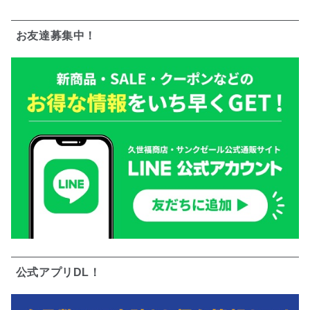
お友達募集中！
公式アプリDL！