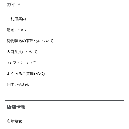
ガイド
ご利用案内
配送について
荷物転送の有料化について
大口注文について
eギフトについて
よくあるご質問(FAQ)
お問い合わせ
店舗情報
店舗検索