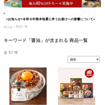
<お知らせ>令和８年熊本地震に伴うお届けへの影響について»
ホーム
» 商品一覧
キーワード「醤油」が含まれる 商品一覧
全 57 件