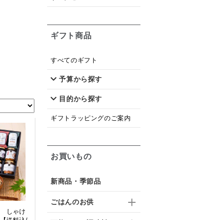
ギフト商品
すべてのギフト
予算から探す
目的から探す
ギフトラッピングのご案内
お買いもの
新商品・季節品
ごはんのお供
 しゃけ