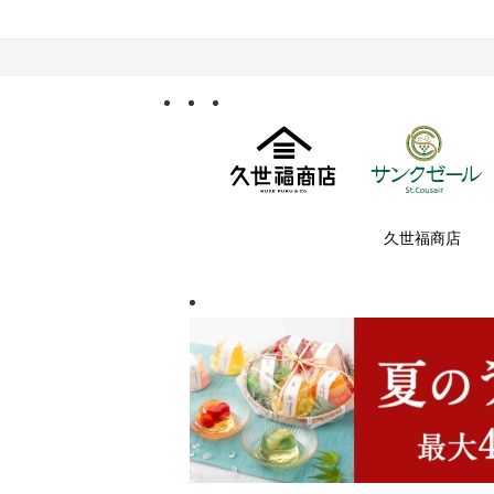
久世福商店