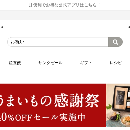
便利でお得な公式アプリはこちら！
産直便
サンクゼール
ギフト
レシピ