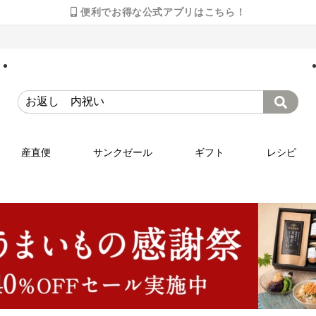
便利でお得な公式アプリはこちら！
産直便
サンクゼール
ギフト
レシピ