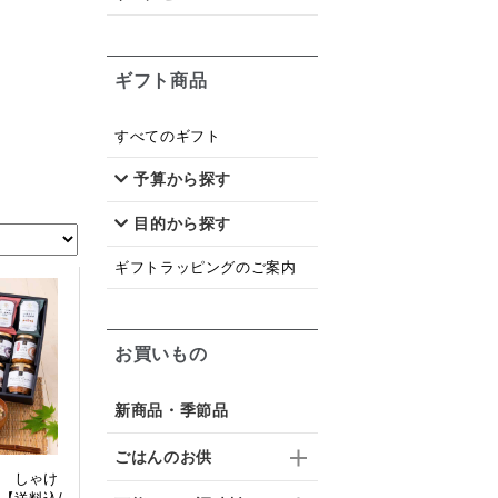
ギフト商品
すべてのギフト
予算から探す
目的から探す
ギフトラッピングのご案内
お買いもの
新商品・季節品
ごはんのお供
 しゃけ