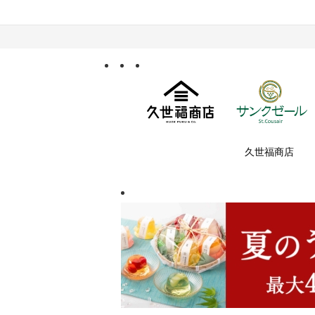
久世福商店