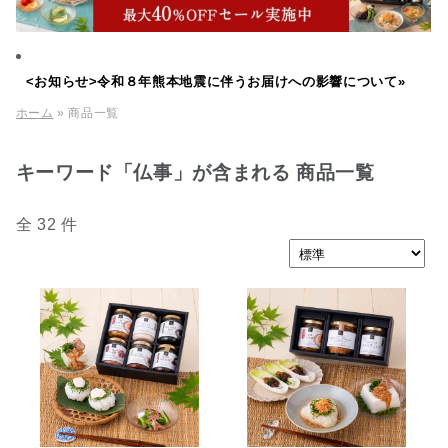
<お知らせ>令和８年熊本地震に伴うお届けへの影響について»
ホーム
» 商品一覧
キーワード「仏事」が含まれる 商品一覧
全 32 件