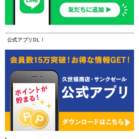
公式アプリDL！