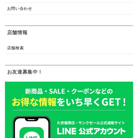
お問い合わせ
店舗情報
店舗検索
お友達募集中！