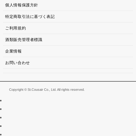
個人情報保護方針
特定商取引法に基づく表記
ご利用規約
酒類販売管理者標識
企業情報
お問い合わせ
Copyright © St.Cousair Co., Ltd. All rights reserved.