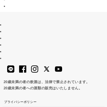
20歳未満の者の飲酒は、法律で禁止されています。
20歳未満の者への酒類の販売はいたしません。
プライバシーポリシー