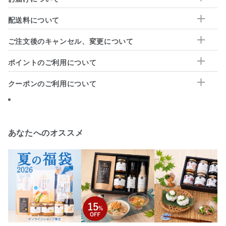
配送料について
ご注文後のキャンセル、変更について
ポイントのご利用について
クーポンのご利用について
あなたへのオススメ