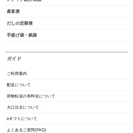
産直便
だしの定期便
手提げ袋・紙袋
ガイド
ご利用案内
配送について
荷物転送の有料化について
大口注文について
eギフトについて
よくあるご質問(FAQ)