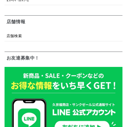
店舗情報
店舗検索
お友達募集中！